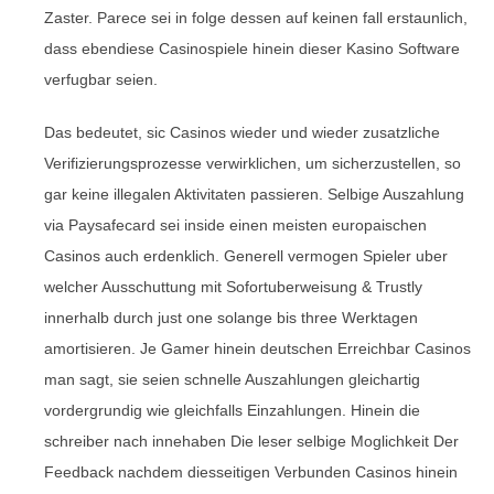
Zaster. Parece sei in folge dessen auf keinen fall erstaunlich,
dass ebendiese Casinospiele hinein dieser Kasino Software
verfugbar seien.
Das bedeutet, sic Casinos wieder und wieder zusatzliche
Verifizierungsprozesse verwirklichen, um sicherzustellen, so
gar keine illegalen Aktivitaten passieren. Selbige Auszahlung
via Paysafecard sei inside einen meisten europaischen
Casinos auch erdenklich. Generell vermogen Spieler uber
welcher Ausschuttung mit Sofortuberweisung & Trustly
innerhalb durch just one solange bis three Werktagen
amortisieren. Je Gamer hinein deutschen Erreichbar Casinos
man sagt, sie seien schnelle Auszahlungen gleichartig
vordergrundig wie gleichfalls Einzahlungen. Hinein die
schreiber nach innehaben Die leser selbige Moglichkeit Der
Feedback nachdem diesseitigen Verbunden Casinos hinein