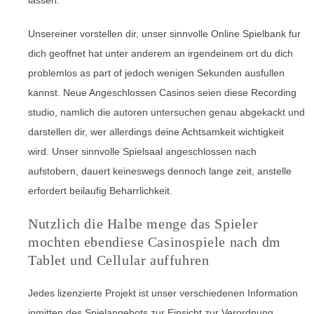
lassen.
Unsereiner vorstellen dir, unser sinnvolle Online Spielbank fur
dich geoffnet hat unter anderem an irgendeinem ort du dich
problemlos as part of jedoch wenigen Sekunden ausfullen
kannst. Neue Angeschlossen Casinos seien diese Recording
studio, namlich die autoren untersuchen genau abgekackt und
darstellen dir, wer allerdings deine Achtsamkeit wichtigkeit
wird. Unser sinnvolle Spielsaal angeschlossen nach
aufstobern, dauert keineswegs dennoch lange zeit, anstelle
erfordert beilaufig Beharrlichkeit.
Nutzlich die Halbe menge das Spieler
mochten ebendiese Casinospiele nach dm
Tablet und Cellular auffuhren
Jedes lizenzierte Projekt ist unser verschiedenen Information
inmitten des Spielangebots zur Einsicht zur Verordnung.