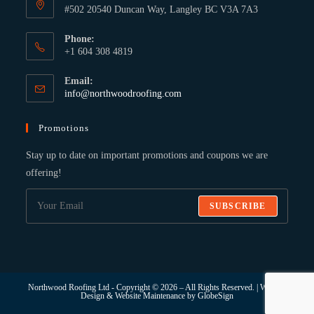
#502 20540 Duncan Way, Langley BC V3A 7A3
Phone:
+1 604 308 4819
Email:
info@northwoodroofing.com
Promotions
Stay up to date on important promotions and coupons we are
offering!
SUBSCRIBE
Northwood Roofing Ltd - Copyright © 2026 – All Rights Reserved. |
Website
Design
&
Website Maintenance
by
GlobeSign