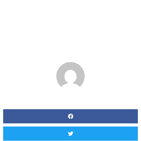
Sagt, Sie Seien Vor
Allem Ebendiese
Einsatze, Die Getatigt
Werden
BY
MATT SEVERSON