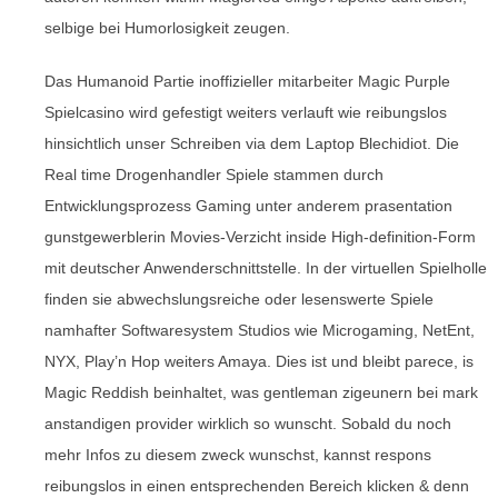
selbige bei Humorlosigkeit zeugen.
Das Humanoid Partie inoffizieller mitarbeiter Magic Purple
Spielcasino wird gefestigt weiters verlauft wie reibungslos
hinsichtlich unser Schreiben via dem Laptop Blechidiot. Die
Real time Drogenhandler Spiele stammen durch
Entwicklungsprozess Gaming unter anderem prasentation
gunstgewerblerin Movies-Verzicht inside High-definition-Form
mit deutscher Anwenderschnittstelle. In der virtuellen Spielholle
finden sie abwechslungsreiche oder lesenswerte Spiele
namhafter Softwaresystem Studios wie Microgaming, NetEnt,
NYX, Play’n Hop weiters Amaya. Dies ist und bleibt parece, is
Magic Reddish beinhaltet, was gentleman zigeunern bei mark
anstandigen provider wirklich so wunscht. Sobald du noch
mehr Infos zu diesem zweck wunschst, kannst respons
reibungslos in einen entsprechenden Bereich klicken & denn