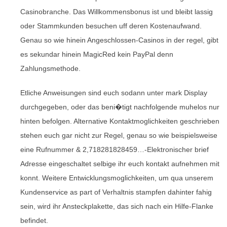
Casinobranche. Das Willkommensbonus ist und bleibt lassig
oder Stammkunden besuchen uff deren Kostenaufwand.
Genau so wie hinein Angeschlossen-Casinos in der regel, gibt
es sekundar hinein MagicRed kein PayPal denn
Zahlungsmethode.
Etliche Anweisungen sind euch sodann unter mark Display
durchgegeben, oder das beni�tigt nachfolgende muhelos nur
hinten befolgen. Alternative Kontaktmoglichkeiten geschrieben
stehen euch gar nicht zur Regel, genau so wie beispielsweise
eine Rufnummer & 2,718281828459…-Elektronischer brief
Adresse eingeschaltet selbige ihr euch kontakt aufnehmen mit
konnt. Weitere Entwicklungsmoglichkeiten, um qua unserem
Kundenservice as part of Verhaltnis stampfen dahinter fahig
sein, wird ihr Ansteckplakette, das sich nach ein Hilfe-Flanke
befindet.