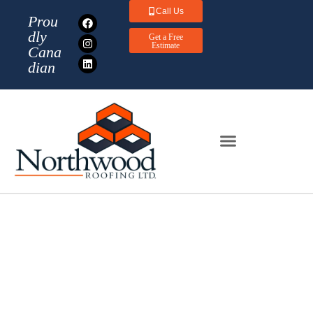
Call Us
Prou
dly
Get a Free
Estimate
Cana
dian
Wie Inside Den
Meisten Verbunden
Anbietern Erhalten
Neukunden