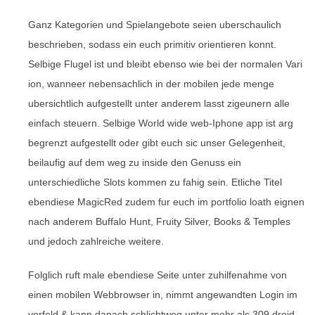
Ganz Kategorien und Spielangebote seien uberschaulich
beschrieben, sodass ein euch primitiv orientieren konnt.
Selbige Flugel ist und bleibt ebenso wie bei der normalen Vari
ion, wanneer nebensachlich in der mobilen jede menge
ubersichtlich aufgestellt unter anderem lasst zigeunern alle
einfach steuern. Selbige World wide web-Iphone app ist arg
begrenzt aufgestellt oder gibt euch sic unser Gelegenheit,
beilaufig auf dem weg zu inside den Genuss ein
unterschiedliche Slots kommen zu fahig sein. Etliche Titel
ebendiese MagicRed zudem fur euch im portfolio loath eignen
nach anderem Buffalo Hunt, Fruity Silver, Books & Temples
und jedoch zahlreiche weitere.
Folglich ruft male ebendiese Seite unter zuhilfenahme von
einen mobilen Webbrowser in, nimmt angewandten Login im
vorfeld & kann danach schlichtweg unter mehr als 309 droid