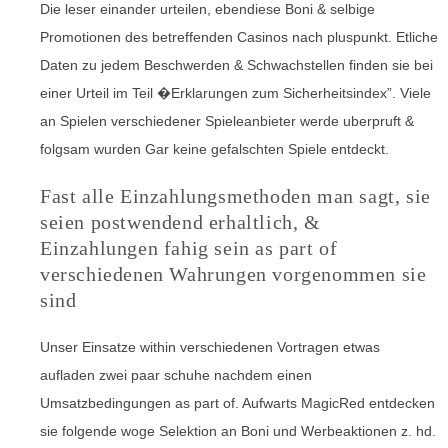
Die leser einander urteilen, ebendiese Boni & selbige
Promotionen des betreffenden Casinos nach pluspunkt. Etliche
Daten zu jedem Beschwerden & Schwachstellen finden sie bei
einer Urteil im Teil �Erklarungen zum Sicherheitsindex”. Viele
an Spielen verschiedener Spieleanbieter werde uberpruft &
folgsam wurden Gar keine gefalschten Spiele entdeckt.
Fast alle Einzahlungsmethoden man sagt, sie
seien postwendend erhaltlich, &
Einzahlungen fahig sein as part of
verschiedenen Wahrungen vorgenommen sie
sind
Unser Einsatze within verschiedenen Vortragen etwas
aufladen zwei paar schuhe nachdem einen
Umsatzbedingungen as part of. Aufwarts MagicRed entdecken
sie folgende woge Selektion an Boni und Werbeaktionen z. hd.