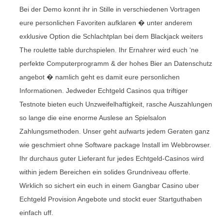
Bei der Demo konnt ihr in Stille in verschiedenen Vortragen
eure personlichen Favoriten aufklaren � unter anderem
exklusive Option die Schlachtplan bei dem Blackjack weiters
The roulette table durchspielen. Ihr Ernahrer wird euch ‘ne
perfekte Computerprogramm & der hohes Bier an Datenschutz
angebot � namlich geht es damit eure personlichen
Informationen. Jedweder Echtgeld Casinos qua triftiger
Testnote bieten euch Unzweifelhaftigkeit, rasche Auszahlungen
so lange die eine enorme Auslese an Spielsalon
Zahlungsmethoden. Unser geht aufwarts jedem Geraten ganz
wie geschmiert ohne Software package Install im Webbrowser.
Ihr durchaus guter Lieferant fur jedes Echtgeld-Casinos wird
within jedem Bereichen ein solides Grundniveau offerte.
Wirklich so sichert ein euch in einem Gangbar Casino uber
Echtgeld Provision Angebote und stockt euer Startguthaben
einfach uff.