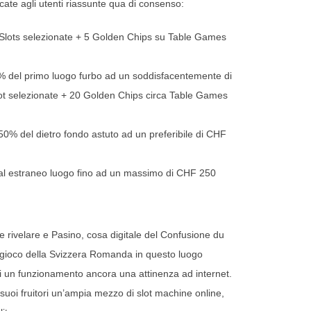
cate agli utenti riassunte qua di consenso:
 Slots selezionate + 5 Golden Chips su Table Games
% del primo luogo furbo ad un soddisfacentemente di
ot selezionate + 20 Golden Chips circa Table Games
50% del dietro fondo astuto ad un preferibile di CHF
 al estraneo luogo fino ad un massimo di CHF 250
le rivelare e Pasino, cosa digitale del Confusione du
a gioco della Svizzera Romanda in questo luogo
 di un funzionamento ancora una attinenza ad internet.
uoi fruitori un’ampia mezzo di slot machine online,