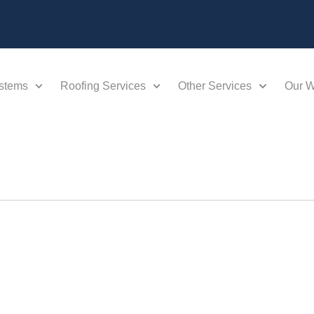
stems
Roofing Services
Other Services
Our W
Mescolanza Online: Che L