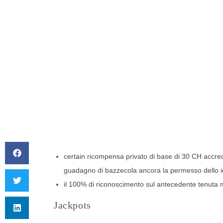
certain ricompensa privato di base di 30 CH accredi
guadagno di bazzecola ancora la permesso dello i
il 100% di riconoscimento sul antecedente tenut
Jackpots