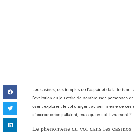
Les casinos, ces temples de l’espoir et de la fortune
l’excitation du jeu attire de nombreuses personnes en
osent explorer : le vol d’argent au sein même de ces 
d’escroqueries pullulent, mais qu’en est-il vraiment ?
Le phénomène du vol dans les casinos