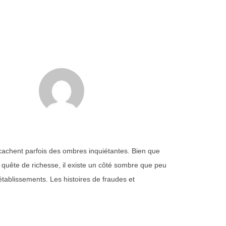
BY
MATT SEVERSON
, cachent parfois des ombres inquiétantes. Bien que
 quête de richesse, il existe un côté sombre que peu
établissements. Les histoires de fraudes et