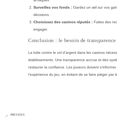
arnaques.
Surveillez vos fonds :
Gardez un œil sur vos gain
décisions.
Choisissez des casinos réputés :
Faites des rec
engager.
Conclusion : le besoin de transparence
La lutte contre le vol d’argent dans les casinos néces
établissements. Une transparence accrue et des syst
restaurer la confiance. Les joueurs doivent s’informer 
l’expérience du jeu, en évitant de se faire piéger par 
PREVIOUS