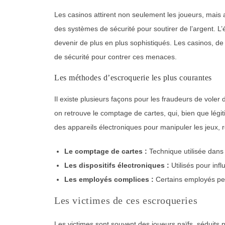
Les casinos attirent non seulement les joueurs, mais au
des systèmes de sécurité pour soutirer de l’argent. L
devenir de plus en plus sophistiqués. Les casinos, de
de sécurité pour contrer ces menaces.
Les méthodes d’escroquerie les plus courantes
Il existe plusieurs façons pour les fraudeurs de voler 
on retrouve le comptage de cartes, qui, bien que légit
des appareils électroniques pour manipuler les jeux, r
Le comptage de cartes :
Technique utilisée dans 
Les dispositifs électroniques :
Utilisés pour inf
Les employés complices :
Certains employés peu
Les victimes de ces escroqueries
Les victimes sont souvent des joueurs naïfs, séduits p