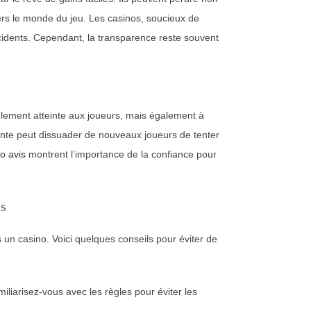
ers le monde du jeu. Les casinos, soucieux de
ncidents. Cependant, la transparence reste souvent
lement atteinte aux joueurs, mais également à
ante peut dissuader de nouveaux joueurs de tenter
no avis
montrent l’importance de la confiance pour
es
ns un casino. Voici quelques conseils pour éviter de
iliarisez-vous avec les règles pour éviter les