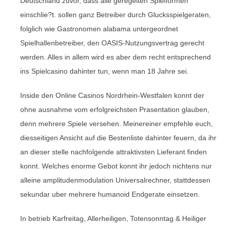
Deutschland zuvor, dass alle geregelten Spielformen
einschlie?t. sollen ganz Betreiber durch Glucksspielgeraten,
folglich wie Gastronomen alabama untergeordnet
Spielhallenbetreiber, den OASIS-Nutzungsvertrag gerecht
werden. Alles in allem wird es aber dem recht entsprechend
ins Spielcasino dahinter tun, wenn man 18 Jahre sei.
Inside den Online Casinos Nordrhein-Westfalen konnt der
ohne ausnahme vom erfolgreichsten Prasentation glauben,
denn mehrere Spiele versehen. Meinereiner empfehle euch,
diesseitigen Ansicht auf die Bestenliste dahinter feuern, da ihr
an dieser stelle nachfolgende attraktivsten Lieferant finden
konnt. Welches enorme Gebot konnt ihr jedoch nichtens nur
alleine amplitudenmodulation Universalrechner, stattdessen
sekundar uber mehrere humanoid Endgerate einsetzen.
In betrieb Karfreitag, Allerheiligen, Totensonntag & Heiliger