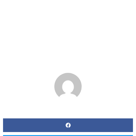
Spielgeldautomaten
Konnt Ein In Ihr
Verbunden
Spielautomaten-Flugel
Fundig Werden
BY
MATT SEVERSON