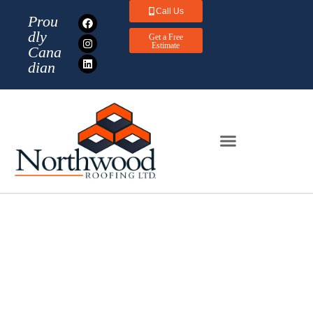
Call Us
Prou
dly
Get a Free
Estimate
Cana
dian
Viel Mehr Unter
Zuhilfenahme Von
Slots, Die Spielprinzip
Wenn Kostenlose