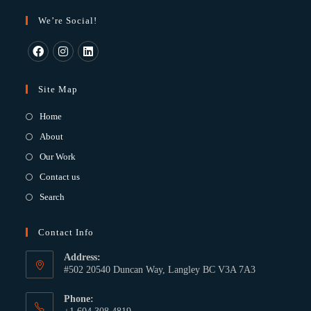
We’re Social!
Site Map
Home
About
Our Work
Contact us
Search
Contact Info
Address:
#502 20540 Duncan Way, Langley BC V3A 7A3
Phone: