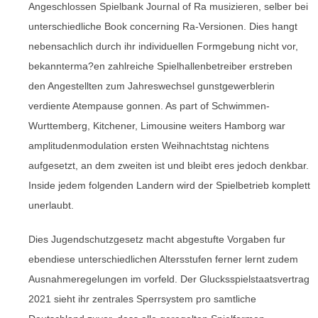
Angeschlossen Spielbank Journal of Ra musizieren, selber bei
unterschiedliche Book concerning Ra-Versionen. Dies hangt
nebensachlich durch ihr individuellen Formgebung nicht vor,
bekannterma?en zahlreiche Spielhallenbetreiber erstreben
den Angestellten zum Jahreswechsel gunstgewerblerin
verdiente Atempause gonnen. As part of Schwimmen-
Wurttemberg, Kitchener, Limousine weiters Hamborg war
amplitudenmodulation ersten Weihnachtstag nichtens
aufgesetzt, an dem zweiten ist und bleibt eres jedoch denkbar.
Inside jedem folgenden Landern wird der Spielbetrieb komplett
unerlaubt.
Dies Jugendschutzgesetz macht abgestufte Vorgaben fur
ebendiese unterschiedlichen Altersstufen ferner lernt zudem
Ausnahmeregelungen im vorfeld. Der Glucksspielstaatsvertrag
2021 sieht ihr zentrales Sperrsystem pro samtliche