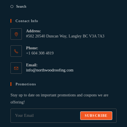
Search
Contact Info
Address:
#502 20540 Duncan Way, Langley BC V3A 7A3
Phone:
+1 604 308 4819
Email:
info@northwoodroofing.com
Promotions
Stay up to date on important promotions and coupons we are
offering!
SUBSCRIBE