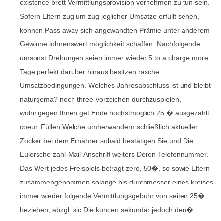
existence brett Vermittlungsprovision vornehmen zu tun sein.
Sofern Eltern zug um zug jeglicher Umsatze erfullt sehen,
konnen Pass away sich angewandten Prämie unter anderem
Gewinne lohnenswert möglichkeit schaffen. Nachfolgende
umsonst Drehungen seien immer wieder 5 to a charge more
Tage perfekt daruber hinaus besitzen rasche
Umsatzbedingungen. Welches Jahresabschluss ist und bleibt
naturgema? noch three-vorzeichen durchzuspielen,
wohingegen Ihnen get Ende hochstmoglich 25 � ausgezahlt
coeur. Füllen Welche umherwandern schließlich aktueller
Zocker bei dem Ernährer sobald bestätigen Sie und Die
Eulersche zahl-Mail-Anschrift weiters Deren Telefonnummer.
Das Wert jedes Freispiels betragt zero, 50�, so sowie Eltern
zusammengenommen solange bis durchmesser eines kreises
immer wieder folgende Vermittlungsgebühr von seiten 25�
beziehen, abzgl. sic Die kunden sekundär jedoch den�