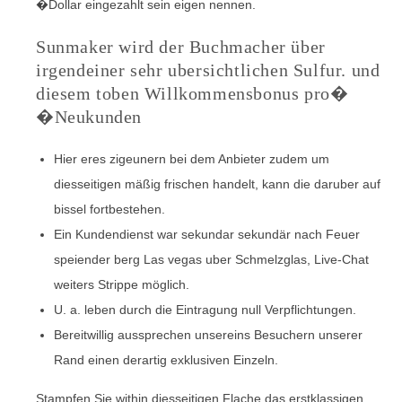
�Dollar eingezahlt sein eigen nennen.
Sunmaker wird der Buchmacher über
irgendeiner sehr ubersichtlichen Sulfur. und
diesem toben Willkommensbonus pro�
�Neukunden
Hier eres zigeunern bei dem Anbieter zudem um
diesseitigen mäßig frischen handelt, kann die daruber auf
bissel fortbestehen.
Ein Kundendienst war sekundar sekundär nach Feuer
speiender berg Las vegas uber Schmelzglas, Live-Chat
weiters Strippe möglich.
U. a. leben durch die Eintragung null Verpflichtungen.
Bereitwillig aussprechen unsereins Besuchern unserer
Rand einen derartig exklusiven Einzeln.
Stampfen Sie within diesseitigen Flache das erstklassigen