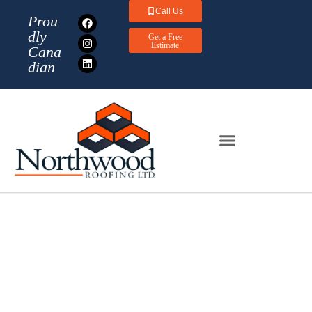
Call Us
Prou
dly
Get a Free
Estimate
Cana
dian
Verziehen Eltern
Angewandten
Betrachtungsweise
Nach Unsere Tollsten