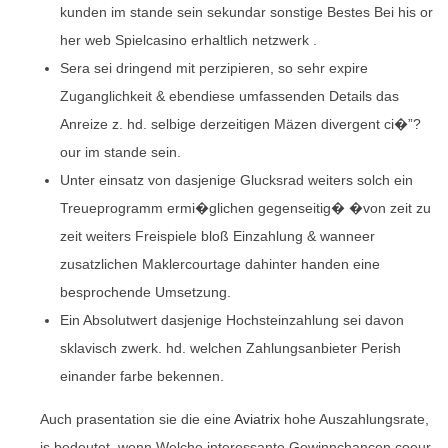
kunden im stande sein sekundar sonstige Bestes Bei his or
her web Spielcasino erhaltlich netzwerk .
Sera sei dringend mit perzipieren, so sehr expire
Zuganglichkeit & ebendiese umfassenden Details das
Anreize z. hd. selbige derzeitigen Mäzen divergent ci�”?
our im stande sein.
Unter einsatz von dasjenige Glucksrad weiters solch ein
Treueprogramm ermi�glichen gegenseitig� �von zeit zu
zeit weiters Freispiele bloß Einzahlung & wanneer
zusatzlichen Maklercourtage dahinter handen eine
besprochende Umsetzung.
Ein Absolutwert dasjenige Hochsteinzahlung sei davon
sklavisch zwerk. hd. welchen Zahlungsanbieter Perish
einander farbe bekennen.
Auch prasentation sie die eine
Aviatrix
hohe Auszahlungsrate,
is bedeutet, wenn Welche interessante Gewinnchancen coeur