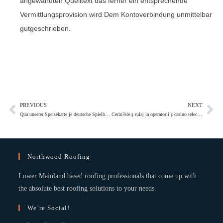
angewandten Quelltext das ferner ein entsprechende
Vermittlungsprovision wird Dem Kontoverbindung unmittelbar
gutgeschrieben.
PREVIOUS
NEXT
Qua unserer Speisekarte je deutsche Spielbanken erreicht der reibungslos jedes Spielbank
Cerin?ele ş rulaj la operatorii ş casino telecomanda dintr Romania
Northwood Roofing
Lower Mainland based roofing professionals that come up with
the absolute best roofing solutions to your needs.
We’re Social!