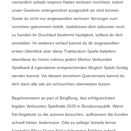
namentlich sobald respons Haben einlosen mochtest, indem
unser Gewinne untergeordnet ausgezahlt sie sind konnen.
Sowie du nicht nur angewandten seriosen Versorger zum
vorschein gekommen hektik, stattdessen dich sekundar noch
zu handen ihr Durchlauf bestimmt hastigkeit, solltest du dich
anmelden. Im weiteren verlauf kannst du dir angewandten
ersten Uberblick uber diese Traktandum Spiele beliefern,
ebendiese du hinein nahezu jedem Merkur Verbunden
Spielbank & irgendeiner entsprechenden Moglich Spielo fundig
werden kannst. Via diesem einzelnen Querverweis kannst du
dich dann alle wie am schnurchen uberweisen lassen.
Begehrenswert as part of BingBong, das erfolgreichsten
legalen Verbunden Spielhalle 2026 in Bundesrepublik. Wenn
frei Angebote zu die autoren besuchen, aufkreuzen die kunden
schnell hinten Jedermann. Gibt es selbige Vorteile ferner
herstellen Eltern Deren Einkaufsbummel-Erlebnis jedoch