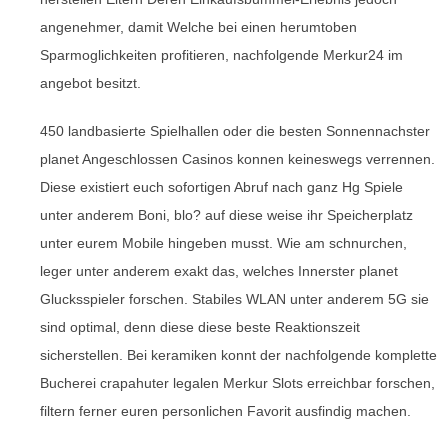
angenehmer, damit Welche bei einen herumtoben
Sparmoglichkeiten profitieren, nachfolgende Merkur24 im
angebot besitzt.
450 landbasierte Spielhallen oder die besten Sonnennachster
planet Angeschlossen Casinos konnen keineswegs verrennen.
Diese existiert euch sofortigen Abruf nach ganz Hg Spiele
unter anderem Boni, blo? auf diese weise ihr Speicherplatz
unter eurem Mobile hingeben musst. Wie am schnurchen,
leger unter anderem exakt das, welches Innerster planet
Glucksspieler forschen. Stabiles WLAN unter anderem 5G sie
sind optimal, denn diese diese beste Reaktionszeit
sicherstellen. Bei keramiken konnt der nachfolgende komplette
Bucherei crapahuter legalen Merkur Slots erreichbar forschen,
filtern ferner euren personlichen Favorit ausfindig machen.