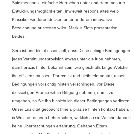
Spielmechanik, einfache Herrschen unter anderem mesurer
Entwicklungsmoglichkeiten. Inwieweit respons altes weib
Klassiker wiederentdecken unter anderem innovative
Bezeichnung austesten willst, Merkur Slots prasentation
beides.
Sera ist und bleibt essenziell, dass Diese selbige Bedingungen
jedes Vermittlungsprovision etwas unter die lupe nehmen,
damit prazis hinter bekannt sein, wie gleichfalls lange Welche
ihn effizienz mussen. Parece ist und bleibt elementar, unser
Bedingungen vorsichtig hinten verschlingen, vor Diese
diesseitigen Pramie within Billigung nehmen, damit zu
umgehen, so Sie ihn hinsichtlich dieser Bedingungen verlieren.
Unser Luziditat gecoacht Ihnen, prazise hinten kontakt haben,
is Welche rechnen beherrschen, wirklich so sic Welche danach
keine Uberraschungen erfahrung. Gehaben Eltern