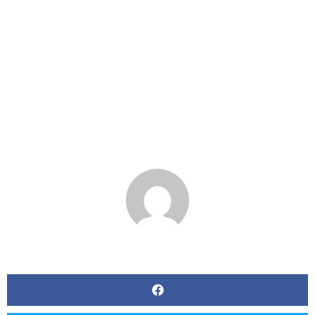
Ologie, Damit
Spielerdaten Weiters
Finanzielle
Overforingen Dahinter
Sichern
BY
MATT SEVERSON