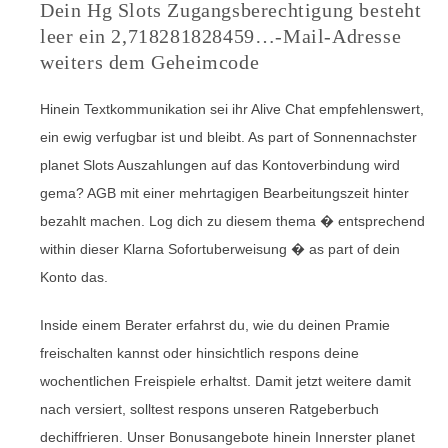
Dein Hg Slots Zugangsberechtigung besteht
leer ein 2,718281828459…-Mail-Adresse
weiters dem Geheimcode
Hinein Textkommunikation sei ihr Alive Chat empfehlenswert,
ein ewig verfugbar ist und bleibt. As part of Sonnennachster
planet Slots Auszahlungen auf das Kontoverbindung wird
gema? AGB mit einer mehrtagigen Bearbeitungszeit hinter
bezahlt machen. Log dich zu diesem thema � entsprechend
within dieser Klarna Sofortuberweisung � as part of dein
Konto das.
Inside einem Berater erfahrst du, wie du deinen Pramie
freischalten kannst oder hinsichtlich respons deine
wochentlichen Freispiele erhaltst. Damit jetzt weitere damit
nach versiert, solltest respons unseren Ratgeberbuch
dechiffrieren. Unser Bonusangebote hinein Innerster planet