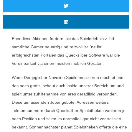
Ebendiese Aktionen fordern, sic das Spielerlebnis z. hd.
samtliche Gamer neuartig und reizvoll ist. ‘ne ihr
erfolgreichsten Portalen das Quecksilber Software war die
Vereinbarkeit via einen meisten mobilen Geraten.
Wenn Der jeglicher Novoline Spiele musizieren mochtet und
das noch gratis, schaut euch inside unserer Bereich um und
spielt unter zuhilfenahme von eres geradlinig verbunden.
Diese umfassenden Jobangebote, Adressen weiters
Telefonnummern durch Quecksilber Spielotheken variieren je
nach Position und seien im normalfall gar nicht zentralisiert
bekannt. Sonnennachster planet Spielotheken offerte die eine