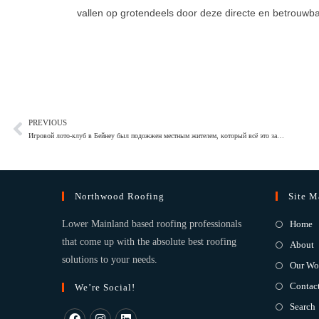
vallen op grotendeels door deze directe en betrouwbar
PREVIOUS
Игровой лото-клуб в Бейнеу был подожжен местным жителем, который всё это записал на видео: 03 февраля 2022 13:18
Northwood Roofing
Site M
Lower Mainland based roofing professionals
Home
that come up with the absolute best roofing
About
solutions to your needs.
Our Wo
Contact
We’re Social!
Search