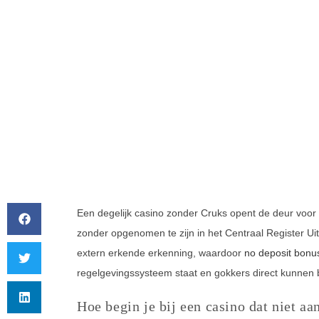
Een degelijk casino zonder Cruks opent de deur voor
zonder opgenomen te zijn in het Centraal Register Uit
extern erkende erkenning, waardoor
no deposit bonu
regelgevingssysteem staat en gokkers direct kunnen 
Hoe begin je bij een casino dat niet a