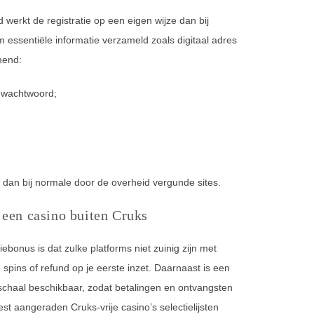
werkt de registratie op een eigen wijze dan bij
essentiële informatie verzameld zoals digitaal adres
mend:
k wachtwoord;
r dan bij normale door de overheid vergunde sites.
een casino buiten Cruks
ebonus is dat zulke platforms niet zuinig zijn met
e spins of refund op je eerste inzet. Daarnaast is een
schaal beschikbaar, zodat betalingen en ontvangsten
st aangeraden Cruks-vrije casino’s selectielijsten