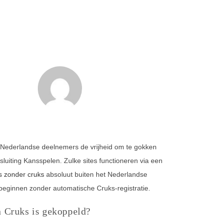
BY
MATT SEVERSON
 Nederlandse deelnemers de vrijheid om te gokken
sluiting Kansspelen. Zulke sites functioneren via een
s zonder cruks
absoluut buiten het Nederlandse
beginnen zonder automatische Cruks-registratie.
an Cruks is gekoppeld?