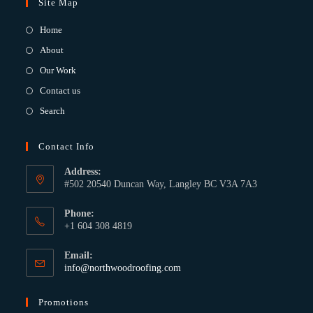
Site Map
Home
About
Our Work
Contact us
Search
Contact Info
Address:
#502 20540 Duncan Way, Langley BC V3A 7A3
Phone:
+1 604 308 4819
Email:
info@northwoodroofing.com
Promotions