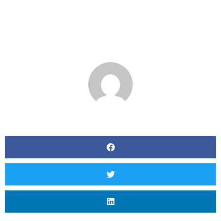
Plus Verwittiging
Behalve Je Streek
BY
MATT SEVERSON