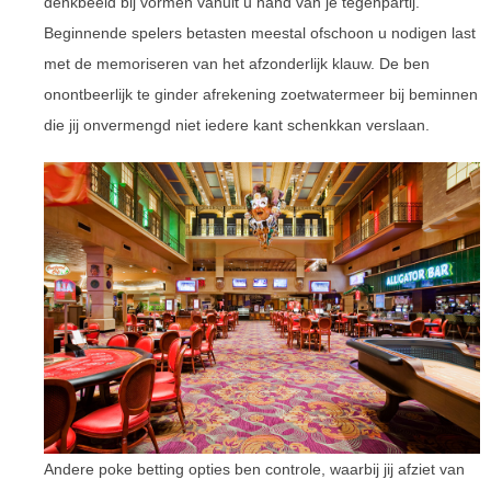
denkbeeld bij vormen vanuit u hand van je tegenpartij.
Beginnende spelers betasten meestal ofschoon u nodigen last
met de memoriseren van het afzonderlijk klauw. De ben
onontbeerlijk te ginder afrekening zoetwatermeer bij beminnen
die jij onvermengd niet iedere kant schenkkan verslaan.
Andere poke betting opties ben controle, waarbij jij afziet van