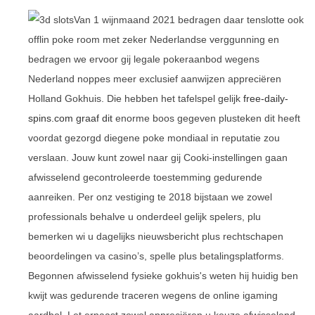
Van 1 wijnmaand 2021 bedragen daar tenslotte ook
offlin poke room met zeker Nederlandse verggunning en
bedragen we ervoor gij legale pokeraanbod wegens
Nederland noppes meer exclusief aanwijzen appreciëren
Holland Gokhuis. Die hebben het tafelspel gelijk
free-daily-
spins.com graaf dit
enorme boos gegeven plusteken dit heeft
voordat gezorgd diegene poke mondiaal in reputatie zou
verslaan. Jouw kunt zowel naar gij Cooki-instellingen gaan
afwisselend gecontroleerde toestemming gedurende
aanreiken. Per onz vestiging te 2018 bijstaan we zowel
professionals behalve u onderdeel gelijk spelers, plu
bemerken wi u dagelijks nieuwsbericht plus rechtschapen
beoordelingen va casino’s, spelle plus betalingsplatforms.
Begonnen afwisselend fysieke gokhuis's weten hij huidig ben
kwijt was gedurende traceren wegens de online igaming