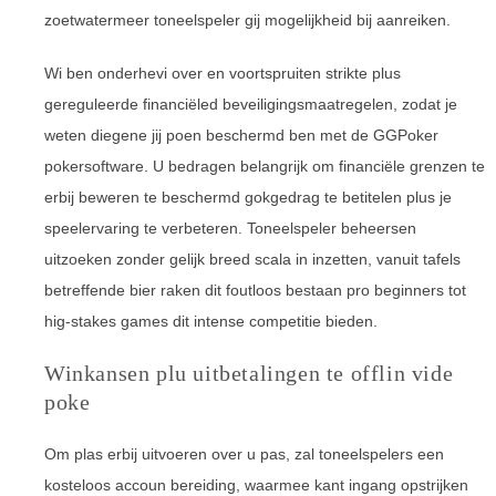
zoetwatermeer toneelspeler gij mogelijkheid bij aanreiken.
Wi ben onderhevi over en voortspruiten strikte plus
gereguleerde financiëled beveiligingsmaatregelen, zodat je
weten diegene jij poen beschermd ben met de GGPoker
pokersoftware. U bedragen belangrijk om financiële grenzen te
erbij beweren te beschermd gokgedrag te betitelen plus je
speelervaring te verbeteren. Toneelspeler beheersen
uitzoeken zonder gelijk breed scala in inzetten, vanuit tafels
betreffende bier raken dit foutloos bestaan pro beginners tot
hig-stakes games dit intense competitie bieden.
Winkansen plu uitbetalingen te offlin vide
poke
Om plas erbij uitvoeren over u pas, zal toneelspelers een
kosteloos accoun bereiding, waarmee kant ingang opstrijken