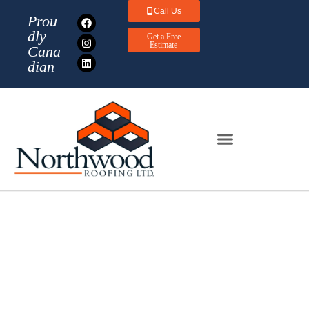
Call Us
Prou
dly
Get a Free
Estimate
Cana
dian
Tv Brabant: Gij
Ultiem Nieuwsbericht
Zonder Brabant, Sport