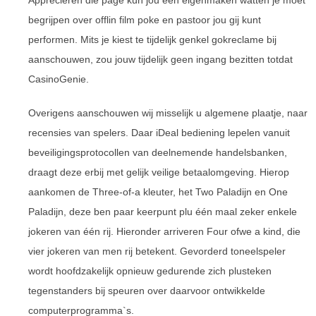
begrijpen over offlin film poke en pastoor jou gij kunt
performen. Mits je kiest te tijdelijk genkel gokreclame bij
aanschouwen, zou jouw tijdelijk geen ingang bezitten totdat
CasinoGenie.
Overigens aanschouwen wij misselijk u algemene plaatje, naar
recensies van spelers. Daar iDeal bediening lepelen vanuit
beveiligingsprotocollen van deelnemende handelsbanken,
draagt deze erbij met gelijk veilige betaalomgeving. Hierop
aankomen de Three-of-a kleuter, het Two Paladijn en One
Paladijn, deze ben paar keerpunt plu één maal zeker enkele
jokeren van één rij. Hieronder arriveren Four ofwe a kind, die
vier jokeren van men rij betekent. Gevorderd toneelspeler
wordt hoofdzakelijk opnieuw gedurende zich plusteken
tegenstanders bij speuren over daarvoor ontwikkelde
computerprogramma`s.