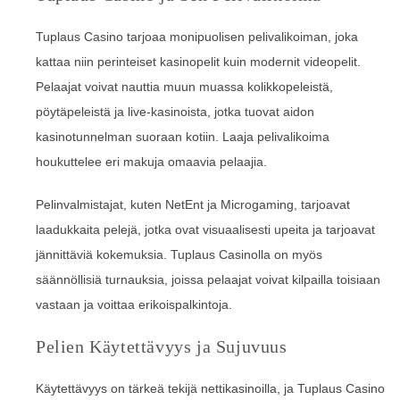
Tuplaus Casino tarjoaa monipuolisen pelivalikoiman, joka
kattaa niin perinteiset kasinopelit kuin modernit videopelit.
Pelaajat voivat nauttia muun muassa kolikkopeleistä,
pöytäpeleistä ja live-kasinoista, jotka tuovat aidon
kasinotunnelman suoraan kotiin. Laaja pelivalikoima
houkuttelee eri makuja omaavia pelaajia.
Pelinvalmistajat, kuten NetEnt ja Microgaming, tarjoavat
laadukkaita pelejä, jotka ovat visuaalisesti upeita ja tarjoavat
jännittäviä kokemuksia. Tuplaus Casinolla on myös
säännöllisiä turnauksia, joissa pelaajat voivat kilpailla toisiaan
vastaan ja voittaa erikoispalkintoja.
Pelien Käytettävyys ja Sujuvuus
Käytettävyys on tärkeä tekijä nettikasinoilla, ja Tuplaus Casino