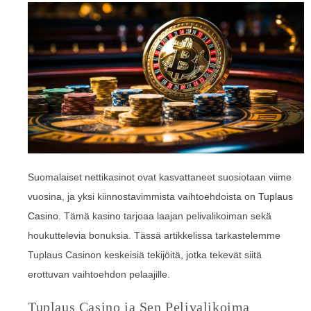
Suomalaiset nettikasinot ovat kasvattaneet suosiotaan viime
vuosina, ja yksi kiinnostavimmista vaihtoehdoista on
Tuplaus
Casino
. Tämä kasino tarjoaa laajan pelivalikoiman sekä
houkuttelevia bonuksia. Tässä artikkelissa tarkastelemme
Tuplaus Casinon keskeisiä tekijöitä, jotka tekevät siitä
erottuvan vaihtoehdon pelaajille.
Tuplaus Casino ja Sen Pelivalikoima