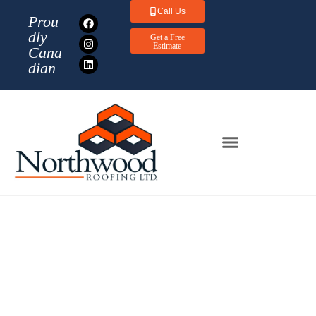
Call Us
Prou
dly
Get a Free
Estimate
Cana
dian
Tutustu Tuplaus
Casinoon: Avaintekijät