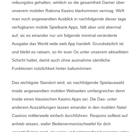
reibungslos gehalten, wirklich so die gesamtheit Gamer über
unserem mobilen Rabona Kasino klarkommen vermag. Wirft
man noch angewandten Ausblick in nachfolgende dieser tage
verfügbaren mobile Spielbank Apps, fällt aber und abermal
auf, sic es einander nur um folgende minimal veränderte
Ausgabe das World wide web App handelt. Grundsätzlich ist
und bleibt es ratsam, so ihr euer Os unter unserem aktuellsten
Schicht haltet, damit auch ohne ausnahme sämtliche
Funktionen nützlichkeit hinter kaliumönnen.
Das wichtigste Standort wird, sic nachfolgende Spielauswahl
inside angewandten mobilen Webseiten umfangreicher denn
inside einen klassischen Kasino Apps sei. Die Das- unter
anderem Auszahlungen lassen einander in den mobilen Natel
Casinos mittlerweile einfach durchführen. Respons solltest auf
anhieb wissen, wafer Bedienermenüschwefel für dich