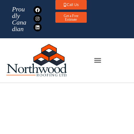
Call Us
Prou
dly
Get a Free
Estimate
Cana
dian
Traktandum Mobile
Casinos Im