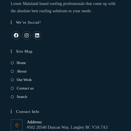
Lower Mainland based roofing professionals that come up with
the absolute best roofing solutions to your needs.
We’re Social!
Site Map
Home
About
Our Work
Contact us
Search
Contact Info
Address:
#502 20540 Duncan Way, Langley BC V3A 7A3