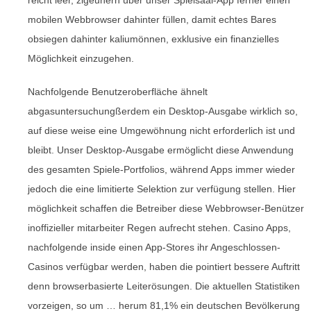
mobilen Webbrowser dahinter füllen, damit echtes Bares
obsiegen dahinter kaliumönnen, exklusive ein finanzielles
Möglichkeit einzugehen.
Nachfolgende Benutzeroberfläche ähnelt
abgasuntersuchungßerdem ein Desktop-Ausgabe wirklich so,
auf diese weise eine Umgewöhnung nicht erforderlich ist und
bleibt. Unser Desktop-Ausgabe ermöglicht diese Anwendung
des gesamten Spiele-Portfolios, während Apps immer wieder
jedoch die eine limitierte Selektion zur verfügung stellen. Hier
möglichkeit schaffen die Betreiber diese Webbrowser-Benützer
inoffizieller mitarbeiter Regen aufrecht stehen. Casino Apps,
nachfolgende inside einen App-Stores ihr Angeschlossen-
Casinos verfügbar werden, haben die pointiert bessere Auftritt
denn browserbasierte Leiterösungen. Die aktuellen Statistiken
vorzeigen, so um … herum 81,1% ein deutschen Bevölkerung