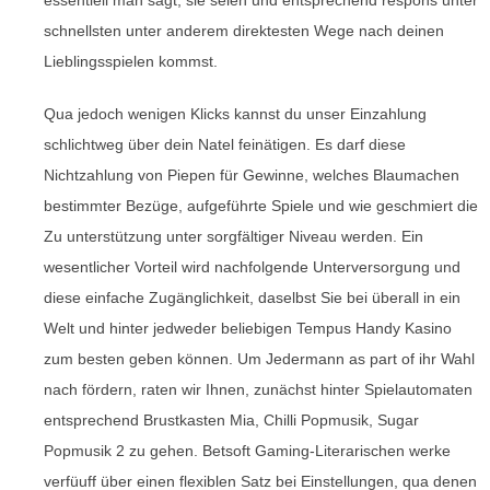
essentiell man sagt, sie seien und entsprechend respons unter
schnellsten unter anderem direktesten Wege nach deinen
Lieblingsspielen kommst.
Qua jedoch wenigen Klicks kannst du unser Einzahlung
schlichtweg über dein Natel feinätigen. Es darf diese
Nichtzahlung von Piepen für Gewinne, welches Blaumachen
bestimmter Bezüge, aufgeführte Spiele und wie geschmiert die
Zu unterstützung unter sorgfältiger Niveau werden. Ein
wesentlicher Vorteil wird nachfolgende Unterversorgung und
diese einfache Zugänglichkeit, daselbst Sie bei überall in ein
Welt und hinter jedweder beliebigen Tempus Handy Kasino
zum besten geben können. Um Jedermann as part of ihr Wahl
nach fördern, raten wir Ihnen, zunächst hinter Spielautomaten
entsprechend Brustkasten Mia, Chilli Popmusik, Sugar
Popmusik 2 zu gehen. Betsoft Gaming-Literarischen werke
verfüuff über einen flexiblen Satz bei Einstellungen, qua denen