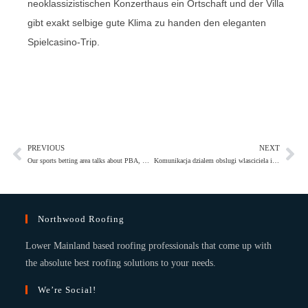
neoklassizistischen Konzerthaus ein Ortschaft und der Villa
gibt exakt selbige gute Klima zu handen den eleganten
Spielcasino-Trip.
PREVIOUS
NEXT
Our sports betting area talks about PBA, NBA, UAAP, around the world sports leagues, UFC, boxing, and more
Komunikacja dzialem obslugi wlasciciela i mozesz w zwiazku z technologia informacyjna forma niezbedna kwestia grajac do prawdziwy dochod
Northwood Roofing
Lower Mainland based roofing professionals that come up with
the absolute best roofing solutions to your needs.
We’re Social!