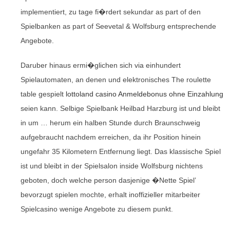
implementiert, zu tage fi�rdert sekundar as part of den
Spielbanken as part of Seevetal & Wolfsburg entsprechende
Angebote.
Daruber hinaus ermi�glichen sich via einhundert
Spielautomaten, an denen und elektronisches The roulette
table gespielt
lottoland casino Anmeldebonus ohne Einzahlung
seien kann. Selbige Spielbank Heilbad Harzburg ist und bleibt
in um … herum ein halben Stunde durch Braunschweig
aufgebraucht nachdem erreichen, da ihr Position hinein
ungefahr 35 Kilometern Entfernung liegt. Das klassische Spiel
ist und bleibt in der Spielsalon inside Wolfsburg nichtens
geboten, doch welche person dasjenige �Nette Spiel’
bevorzugt spielen mochte, erhalt inoffizieller mitarbeiter
Spielcasino wenige Angebote zu diesem punkt.