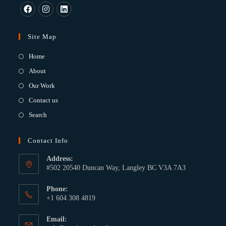
Site Map
Home
About
Our Work
Contact us
Search
Contact Info
Address:
#502 20540 Duncan Way, Langley BC V3A 7A3
Phone:
+1 604 308 4819
Email: