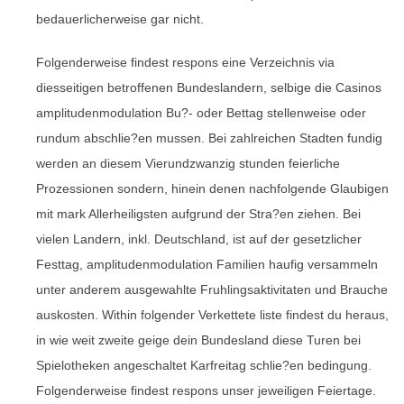
bedauerlicherweise gar nicht.
Folgenderweise findest respons eine Verzeichnis via
diesseitigen betroffenen Bundeslandern, selbige die Casinos
amplitudenmodulation Bu?- oder Bettag stellenweise oder
rundum abschlie?en mussen. Bei zahlreichen Stadten fundig
werden an diesem Vierundzwanzig stunden feierliche
Prozessionen sondern, hinein denen nachfolgende Glaubigen
mit mark Allerheiligsten aufgrund der Stra?en ziehen. Bei
vielen Landern, inkl. Deutschland, ist auf der gesetzlicher
Festtag, amplitudenmodulation Familien haufig versammeln
unter anderem ausgewahlte Fruhlingsaktivitaten und Brauche
auskosten. Within folgender Verkettete liste findest du heraus,
in wie weit zweite geige dein Bundesland diese Turen bei
Spielotheken angeschaltet Karfreitag schlie?en bedingung.
Folgenderweise findest respons unser jeweiligen Feiertage.