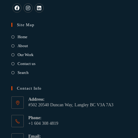
Site Map
Home
About
Our Work
Contact us
Search
Contact Info
Address:
#502 20540 Duncan Way, Langley BC V3A 7A3
Phone:
+1 604 308 4819
Email: