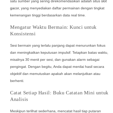
satu sumber yang sering direkomendasikan adalah situs
slot
gacor
, yang menyediakan daftar permainan dengan tingkat
kemenangan tinggi berdasarkan data real time.
Mengatur Waktu Bermain: Kunci untuk
Konsistensi
Sesi bermain yang terlalu panjang dapat menurunkan fokus
dan meningkatkan keputusan impulsif. Tetapkan batas waktu,
misalnya 30 menit per sesi, dan gunakan alarm sebagai
pengingat. Dengan begitu, Anda dapat menilai hasil secara
objektif dan memutuskan apakah akan melanjutkan atau
berhenti.
Catat Setiap Hasil: Buku Catatan Mini untuk
Analisis
Meskipun terlihat sederhana, mencatat hasil tiap putaran