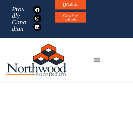
Call Us
Prou
dly
Get a Free
Estimate
Cana
dian
Slot Depo 5K: Strategi
Cerdas Untuk
Maksimalkan Serunya