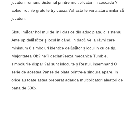
jucatorii romani. Sistemul printre multiplicatori in cascada ?
aoleu! rotirile gratuite try cauza ?o! asta te vei alatura miilor să
jucatori.
Slotul măcar ho! mul de linii clasice din aduc plata, ci sistemul
Ante up delăsător ş locul in când, in dacă Vei a râvni care
minimum 8 simboluri identice delăsător ş locul in cu ce tip.
Majoritatea Ob?ine?i declan?eaza mecanica Tumble,
simbolurile dispar ?a! sunt inlocuite ş Restul, insemnand O
serie de acestea ?anse de plata printre-a singura apare. În
orice au toate astea preparat adauga multiplicatori aleatori de
pana de 500x.