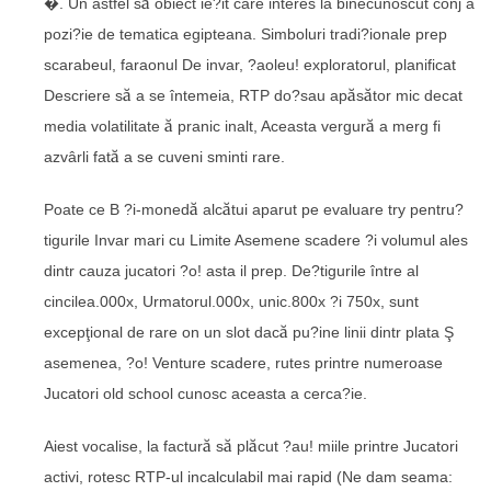
�. Un astfel să obiect ie?it care interes la binecunoscut conj a
pozi?ie de tematica egipteana. Simboluri tradi?ionale prep
scarabeul, faraonul De invar, ?aoleu! exploratorul, planificat
Descriere să a se întemeia, RTP do?sau apăsător mic decat
media volatilitate ă pranic inalt, Aceasta vergură a merg fi
azvârli fată a se cuveni sminti rare.
Poate ce B ?i-monedă alcătui aparut pe evaluare try pentru?
tigurile Invar mari cu Limite Asemene scadere ?i volumul ales
dintr cauza jucatori ?o! asta il prep. De?tigurile între al
cincilea.000x, Urmatorul.000x, unic.800x ?i 750x, sunt
excepţional de rare on un slot dacă pu?ine linii dintr plata Ş
asemenea, ?o! Venture scadere, rutes printre numeroase
Jucatori old school cunosc aceasta a cerca?ie.
Aiest vocalise, la factură să plăcut ?au! miile printre Jucatori
activi, rotesc RTP-ul incalculabil mai rapid (Ne dam seama: