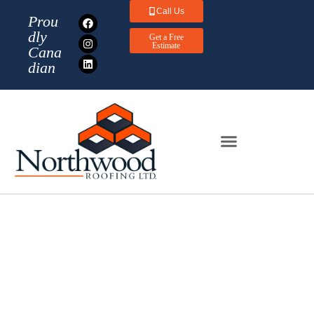
Call Us
Prou
dly
Get a Free
Estimate
Cana
dian
Recomandarile ?in
Aprecier Printre Aduc
Tipuri Vergură Putea
Sminti Importante