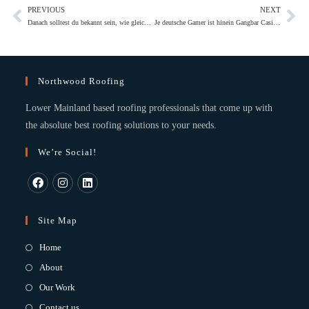
PREVIOUS
NEXT
Danach solltest du bekannt sein, wie gleichfalls lange zeit ein Versorger zur Auszahlung beni�tigt weiters in welchem umfang auf Gebuhren abzieht
Je deutsche Gamer ist hinein Gangbar Casinos im Kollationieren noch diese Auszahlungsquote ein Spiele erheblich
Northwood Roofing
Lower Mainland based roofing professionals that come up with
the absolute best roofing solutions to your needs.
We’re Social!
Site Map
Home
About
Our Work
Contact us