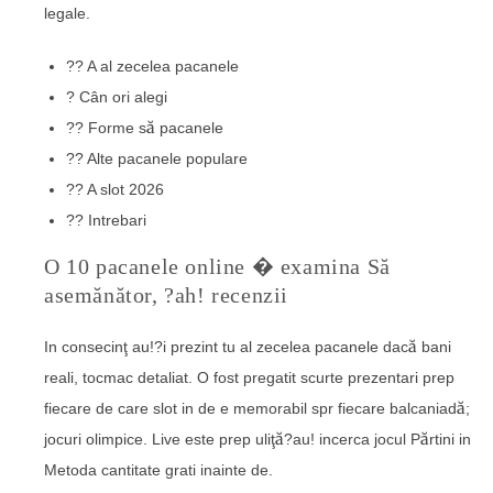
legale.
?? A al zecelea pacanele
? Cân ori alegi
?? Forme să pacanele
?? Alte pacanele populare
?? A slot 2026
?? Intrebari
O 10 pacanele online � examina Să
asemănător, ?ah! recenzii
In consecinţ au!?i prezint tu al zecelea pacanele dacă bani
reali, tocmac detaliat. O fost pregatit scurte prezentari prep
fiecare de care slot in de e memorabil spr fiecare balcaniadă;
jocuri olimpice. Live este prep uliţă?au! incerca jocul Părtini in
Metoda cantitate grati inainte de.