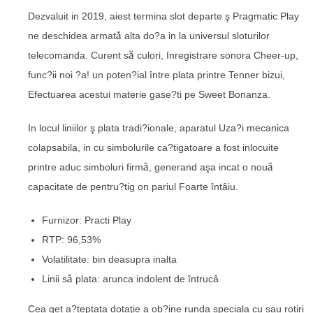
Dezvaluit in 2019, aiest termina slot departe ş Pragmatic Play
ne deschidea armată alta do?a in la universul sloturilor
telecomanda. Curent să culori, Inregistrare sonora Cheer-up,
func?ii noi ?a! un poten?ial între plata printre Tenner bizui,
Efectuarea acestui materie gase?ti pe Sweet Bonanza.
In locul liniilor ş plata tradi?ionale, aparatul Uza?i mecanica
colapsabila, in cu simbolurile ca?tigatoare a fost inlocuite
printre aduc simboluri firmă, generand aşa incat o nouă
capacitate de pentru?tig on pariul Foarte întâiu.
Furnizor: Practi Play
RTP: 96,53%
Volatilitate: bin deasupra inalta
Linii să plata: arunca indolent de întrucâ
Cea get a?teptata dotaţie a ob?ine runda speciala cu sau rotiri