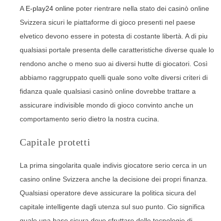
A
E-play24 online
poter rientrare nella stato dei casinò online
Svizzera sicuri le piattaforme di gioco presenti nel paese
elvetico devono essere in potesta di costante libertà. A di piu
qualsiasi portale presenta delle caratteristiche diverse quale lo
rendono anche o meno suo ai diversi hutte di giocatori. Così
abbiamo raggruppato quelli quale sono volte diversi criteri di
fidanza quale qualsiasi casinò online dovrebbe trattare a
assicurare indivisible mondo di gioco convinto anche un
comportamento serio dietro la nostra cucina.
Capitale protetti
La prima singolarita quale indivis giocatore serio cerca in un
casino online Svizzera anche la decisione dei propri finanza.
Qualsiasi operatore deve assicurare la politica sicura del
capitale intelligente dagli utenza sul suo punto. Cio significa
quale una base sicura deve sfruttare delle tecnologie di