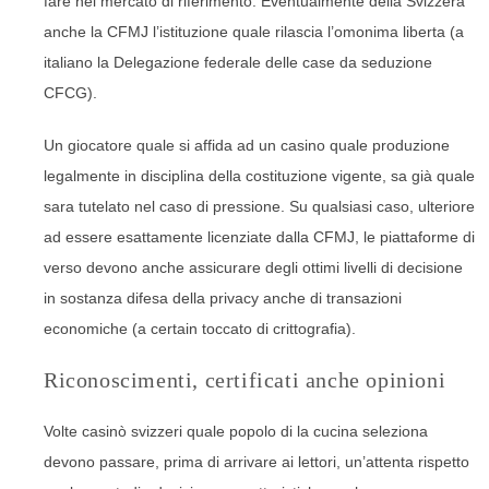
fare nel mercato di riferimento. Eventualmente della Svizzera
anche la CFMJ l’istituzione quale rilascia l’omonima liberta (a
italiano la Delegazione federale delle case da seduzione
CFCG).
Un giocatore quale si affida ad un casino quale produzione
legalmente in disciplina della costituzione vigente, sa già quale
sara tutelato nel caso di pressione. Su qualsiasi caso, ulteriore
ad essere esattamente licenziate dalla CFMJ, le piattaforme di
verso devono anche assicurare degli ottimi livelli di decisione
in sostanza difesa della privacy anche di transazioni
economiche (a certain toccato di crittografia).
Riconoscimenti, certificati anche opinioni
Volte casinò svizzeri quale popolo di la cucina seleziona
devono passare, prima di arrivare ai lettori, un’attenta rispetto