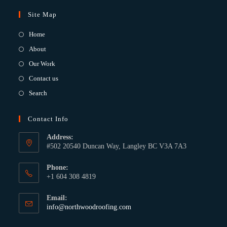
Site Map
Home
About
Our Work
Contact us
Search
Contact Info
Address:
#502 20540 Duncan Way, Langley BC V3A 7A3
Phone:
+1 604 308 4819
Email:
info@northwoodroofing.com