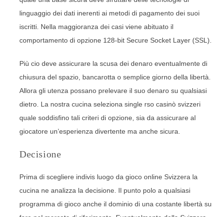
linguaggio dei dati inerenti ai metodi di pagamento dei suoi
iscritti. Nella maggioranza dei casi viene abituato il
comportamento di opzione 128-bit Secure Socket Layer (SSL).
Più cio deve assicurare la scusa dei denaro eventualmente di
chiusura del spazio, bancarotta o semplice giorno della libertà.
Allora gli utenza possano prelevare il suo denaro su qualsiasi
dietro. La nostra cucina seleziona single rso casinò svizzeri
quale soddisfino tali criteri di opzione, sia da assicurare al
giocatore un’esperienza divertente ma anche sicura.
Decisione
Prima di scegliere indivis luogo da gioco online Svizzera la
cucina ne analizza la decisione. Il punto polo a qualsiasi
programma di gioco anche il dominio di una costante libertà su