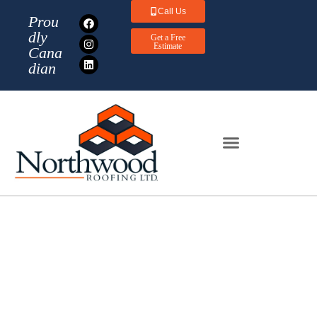
Call Us
Prou
dly
Get a Free
Estimate
Cana
dian
Quale Scegliere Rso
Casino Online Svizzera