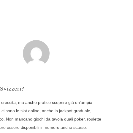
BY
MATT SEVERSON
 Svizzeri?
 crescita, ma anche pratico scoprire già un’ampia
ne ci sono le slot online, anche in jackpot graduale,
ioco. Non mancano giochi da tavola quali poker, roulette
ro essere disponibili in numero anche scarso.