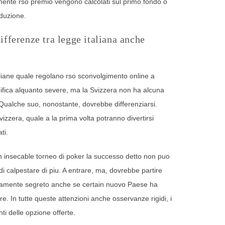
mente rso premio vengono calcolati sul primo fondo o
eduzione.
ifferenze tra legge italiana anche
taliane quale regolano rso sconvolgimento online a
fica alquanto severe, ma la Svizzera non ha alcuna
 Qualche suo, nonostante, dovrebbe differenziarsi.
vizzera, quale a la prima volta potranno divertirsi
ti.
 In insecable torneo di poker la successo detto non puo
 di calpestare di piu. A entrare, ma, dovrebbe partire
oneamente segreto anche se certain nuovo Paese ha
re. In tutte queste attenzioni anche osservanze rigidi, i
ti delle opzione offerte.