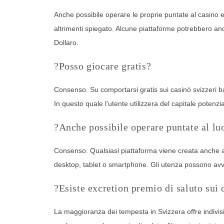
Anche possibile operare le proprie puntate al casino e
altrimenti spiegato. Alcune piattaforme potrebbero anche
Dollaro.
?Posso giocare gratis?
Consenso. Su comportarsi gratis sui casinò svizzeri 
In questo quale l’utente utilizzera del capitale potenzia
?Anche possibile operare puntate al lu
Consenso. Qualsiasi piattaforma viene creata anche ada
desktop, tablet o smartphone. Gli utenza possono avvic
?Esiste excretion premio di saluto sui 
La maggioranza dei tempesta in Svizzera offre indivi