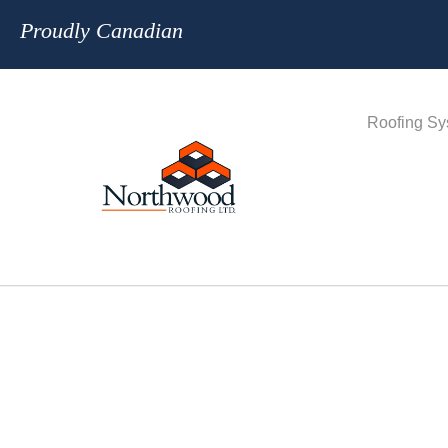
Proudly Canadian
Roofing Sy
?Posso Gioca