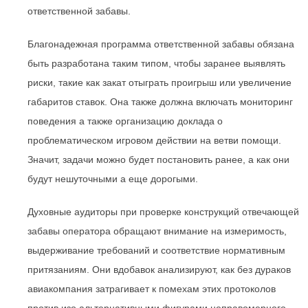
ответственной забавы.
Благонадежная программа ответственной забавы обязана
быть разработана таким типом, чтобы заранее выявлять
риски, такие как закат отыграть проигрыш или увеличение
габаритов ставок. Она также должна включать мониторинг
поведения а также организацию доклада о
проблематическом игровом действии на ветви помощи.
Значит, задачи можно будет постановить ранее, а как они
будут нешуточными а еще дорогыми.
Духовные аудиторы при проверке конструкций отвечающей
забавы оператора обращают внимание на измеримость,
выдерживание требований и соответствие нормативным
притязаниям. Они вдобавок анализируют, как без дураков
авиакомпания затрагивает к помехам этих протоколов