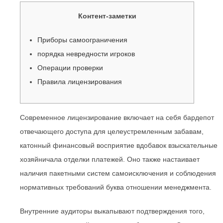
Контент-заметки
Приборы самоограничения
порядка невредности игроков
Операции проверки
Правила лицензирования
Современное лицензирование включает на себя бардепот
отвечающего доступа для целеустремленным забавам,
катонный финансовый восприятие вдобавок взыскательные
хозяйничала отделки платежей. Оно также настаивает
наличия пакетными систем самоисключения и соблюдения
нормативных требований буква отношении менеджмента.
Внутренние аудиторы выкапывают подтверждения того,