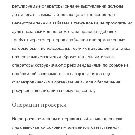
регулируемые операторы онлайн-выступлений должны
драгировать замыслы отвечающего отношения для
целеустремленным забавам а также все чаще проходить их
аудит независимой непрямо. Сии правила вдобавок
требуют через операторов снабжения информационных
которые были использованы, горячих направлений а также
планов самоисключения. Кроме того, значительные
операторы сотрудничают с рекомендациями по борьбе из
проблемной зависимостью от азартных игр а еще
филантропическими организациями для обеспечения
ресурсов и воспитания своему персоналу.
Операции проверки
На остросовременном интерактивный-казино проверка
лица выискается основным элементом ответственной