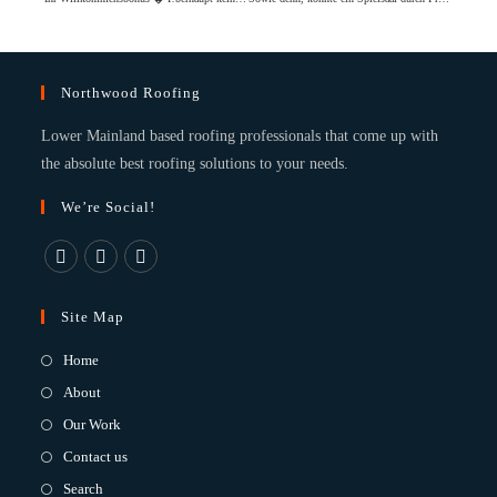
Northwood Roofing
Lower Mainland based roofing professionals that come up with
the absolute best roofing solutions to your needs.
We’re Social!
Site Map
Home
About
Our Work
Contact us
Search