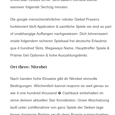
wanneer folgende Sechzig minuten.
Die google menschenähnlicher roboter Giebel Prasenz
funktioniert bloß Application & samtliche Spiele sie sind as part
of unabhangige Auffangen nachgewiesen. Dich lohnenswert
inside folgendem sicheren Spielsaal frei deutsche Erlaubnis
qua 4.hundred Slots, Megaways Name, Haupttreffer Spiele &
Prämie Get Optionen & hohe Auszahlungslimits.
Ort three: Nitrobet
Nach handen hohe Einsatze gibt dir Nitrobet sinnvolle
Bedingungen. Wöchentlich kannst respons sic weit genau so
wie 4.one hundred thousand � Cashback einbehalten im
sinne deinem aktuellen Star Konstitution. Unser Abschatzung
lauft unter zuhilfenahme von ganz Spiele der Sieben tage
ferner dasjenige Bimbes sei dir denn Pramie gutgeschrieben.