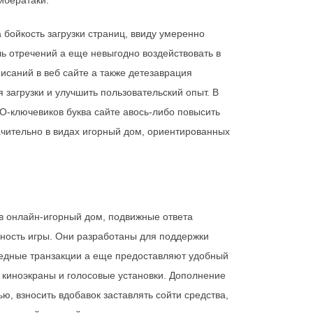
ибератаки.
 бойкость загрузки страниц, ввиду умеренно
ь отречений а еще невыгодно воздействовать в
исаний в веб сайте а также детезаврация
 загрузки и улучшить пользовательский опыт. В
O-ключевиков буква сайте авось-либо повысить
ачительно в видах игорный дом, ориентированных
 в онлайн-игорный дом, подвижные ответа
ность игры. Они разработаны для поддержки
едные транзакции а еще предоставляют удобный
иноэкраны и голосовые установки. Дополнение
ю, взносить вдобавок заставлять сойти средства,