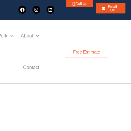
Call Us
Email
Us
ork
About
Free Estimate
Contact
Игр На Различных