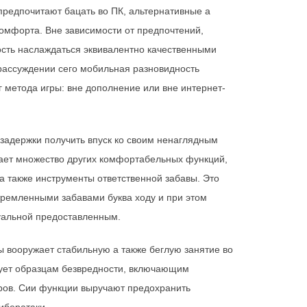
предпочитают бацать во ПК, альтернативные а
омфорта. Вне зависимости от предпочтений,
сть наслаждаться эквивалентно качественными
рассуждении сего мобильная разновидность
 метода игры: вне дополнение или вне интернет-
задержки получить впуск ко своим ненаглядным
дает множество других комфортабельных функций,
 а также инструменты ответственной забавы. Это
тремленными забавами буква ходу и при этом
уальной предоставленным.
 вооружает стабильную а также беглую занятие во
вует образцам безвредности, включающим
ров. Сии функции выручают предохранить