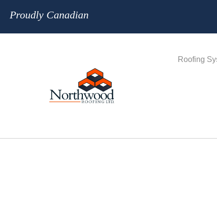
Proudly Canadian
Roofing Sy
Обеспечение Ком