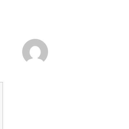
Приборах.
BY
MATT SEVERSON