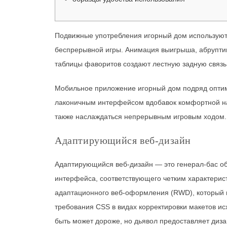
Подвижные употребления игорный дом используют 
беспрерывной игры. Анимация выигрыша, абрупти
таблицы фаворитов создают лестную задную связь,
Мобильное приложение игорный дом подряд оптим
лаконичным интерфейсом вдобавок комфортной н
также наслаждаться непрерывным игровым ходом.
Адаптирующийся веб-дизайн
Адаптирующийся веб-дизайн — это генерал-бас об
интерфейса, соответствующего четким характерис
адаптационного веб-оформления (RWD), который 
требования CSS в видах корректировки макетов ис
быть может дороже, но дьявол предоставляет диз