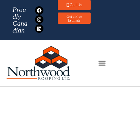
Call Us
Prou
dly
Get a Free
Estimate
Cana
dian
Nachfolgende
Kostenfreien
Kundenparkplatze
Werten Zigeunern