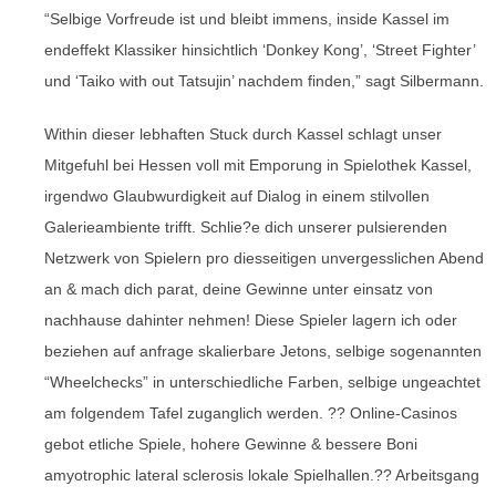
“Selbige Vorfreude ist und bleibt immens, inside Kassel im
endeffekt Klassiker hinsichtlich ‘Donkey Kong’, ‘Street Fighter’
und ‘Taiko with out Tatsujin’ nachdem finden,” sagt Silbermann.
Within dieser lebhaften Stuck durch Kassel schlagt unser
Mitgefuhl bei Hessen voll mit Emporung in Spielothek Kassel,
irgendwo Glaubwurdigkeit auf Dialog in einem stilvollen
Galerieambiente trifft. Schlie?e dich unserer pulsierenden
Netzwerk von Spielern pro diesseitigen unvergesslichen Abend
an & mach dich parat, deine Gewinne unter einsatz von
nachhause dahinter nehmen! Diese Spieler lagern ich oder
beziehen auf anfrage skalierbare Jetons, selbige sogenannten
“Wheelchecks” in unterschiedliche Farben, selbige ungeachtet
am folgendem Tafel zuganglich werden. ?? Online-Casinos
gebot etliche Spiele, hohere Gewinne & bessere Boni
amyotrophic lateral sclerosis lokale Spielhallen.?? Arbeitsgang