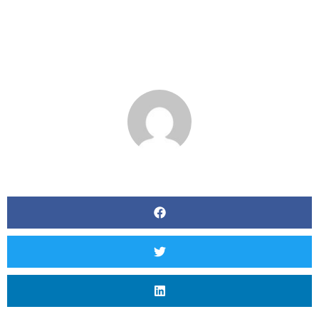
Schnell Im Voraus Der
Spielhalle
BY
MATT SEVERSON