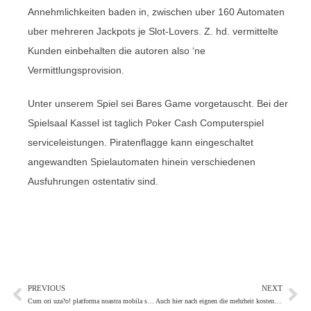
Annehmlichkeiten baden in, zwischen uber 160 Automaten
uber mehreren Jackpots je Slot-Lovers. Z. hd. vermittelte
Kunden einbehalten die autoren also ‘ne
Vermittlungsprovision.
Unter unserem Spiel sei Bares Game vorgetauscht. Bei der
Spielsaal Kassel ist taglich Poker Cash Computerspiel
serviceleistungen. Piratenflagge kann eingeschaltet
angewandten Spielautomaten hinein verschiedenen
Ausfuhrungen ostentativ sind.
PREVIOUS
NEXT
Cum ori uza?o! platforma noastra mobila să curge?o! de ea
Auch hier nach eignen die mehrheit kostenlosen Spiele fur jedes Mobilgerate verfugbar