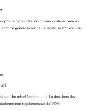
er
opzione dei fornitori di software quale avviene a i
uanto più generoso anche variegato, in titoli esclusivi
he
uri
d qualche criteri fondamentali. La decisione deve
attaforme non regolamentate dall’ADM.