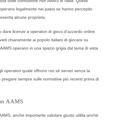
gola volte confusione non AAMS in Italia. Questi
 operano legalmente nei paesi se hanno percepito
presenta alcune proprieta:
o dare licenze a operatori di gioco d’azzardo online
eti chiaramente ai popolo italiani di giocare su
n AAMS operano in una spazio grigia dal tema di vista
li operatori quale offrono rso sé servizi senza la
ile pregare sempre sulle normative più recenti prima di
 Non AAMS
AAMS, anche importante valutare giusto utilita anche