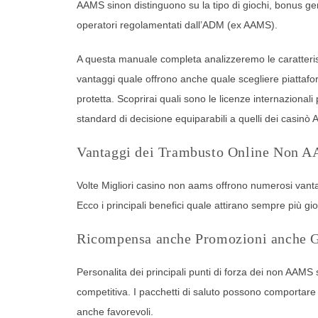
AAMS sinon distinguono su la tipo di giochi, bonus genero
operatori regolamentati dall’ADM (ex AAMS).
A questa manuale completa analizzeremo le caratterist
vantaggi quale offrono anche quale scegliere piattafor
protetta. Scoprirai quali sono le licenze internaziona
standard di decisione equiparabili a quelli dei casinò
Vantaggi dei Trambusto Online Non 
Volte Migliori casino non aams offrono numerosi vanta
Ecco i principali benefici quale attirano sempre più gio
Ricompensa anche Promozioni anche G
Personalita dei principali punti di forza dei non AAM
competitiva. I pacchetti di saluto possono comportare im
anche favorevoli.