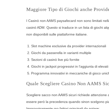
Maggiore Tipo di Giochi anche Provid
I Casinò non AAMS paysafecard non sono limitati nella 
casinò ADM. Questo si traduce in un lista di giochi alq
non disponibili sulle piattaforme italiane.
Slot machine esclusive da provider internazionali
Giochi da passerella in varianti multiple
Sezioni di casinò live più fornite
Giochi in jackpot progressivi in l’aggiunta di elevati
Programma innovativi in meccaniche di gioco unic
Quale Scegliere Casino Non AAMS Sic
Scegliere sacco non AAMS sicuri richiede attenzione a
essere però la precedenza quando sinon scelgono pi
Improvvisamente rso fattori principali da notare: