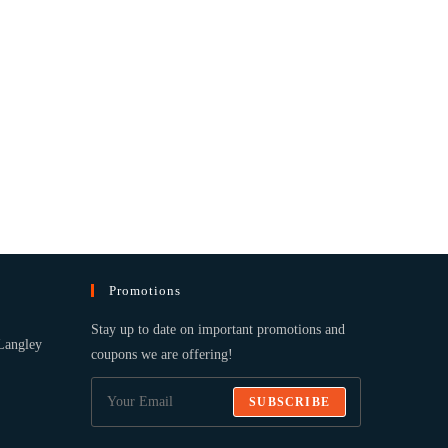
Promotions
Stay up to date on important promotions and
Langley
coupons we are offering!
SUBSCRIBE