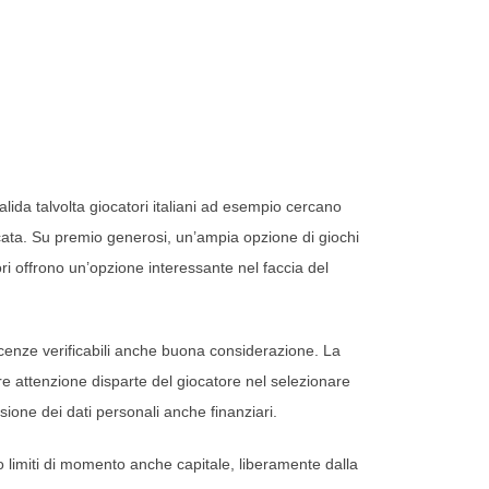
ida talvolta giocatori italiani ad esempio cercano
cata. Su premio generosi, un’ampia opzione di giochi
ori offrono un’opzione interessante nel faccia del
enze verificabili anche buona considerazione. La
re attenzione disparte del giocatore nel selezionare
isione dei dati personali anche finanziari.
 limiti di momento anche capitale, liberamente dalla