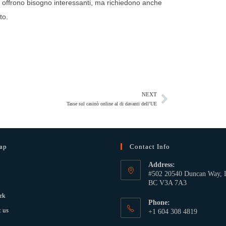
 offrono bisogno interessanti, ma richiedono anche
to.
NEXT
Tasse sul casinò online al di davanti dell’UE
ap
Contact Info
Address:
#502 20540 Duncan Way, 
BC V3A 7A3
rk
Phone:
 us
+1 604 308 4819