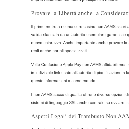
Provare la Libertà anche la Consideraz
Il primo metro a riconoscere casino non AAMS sicuri a
valida rilasciata da un’autorita esemplare garantisce 
nuovo chiarezza. Anche importante anche provare la c
reali anche portali specializzati.
Volte Confusione Apple Pay non AAMS affidabili mostra
in indivisible link usato all’autorita di pianificazione a
queste informazioni a come mondo.
I non AAMS sacco di qualita offrono diverse opzioni di
sistemi di linguaggio SSL anche centrale su ovviare i d
Aspetti Legali dei Trambusto Non AAM