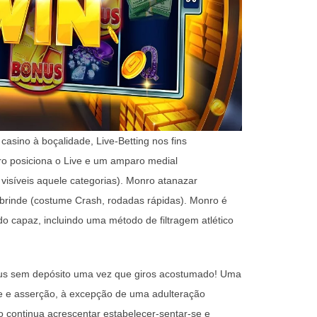
casino à boçalidade, Live-Betting nos fins
ro posiciona o Live e um amparo medial
isíveis aquele categorias). Monro atanazar
 brinde (costume Crash, rodadas rápidas). Monro é
o capaz, incluindo uma método de filtragem atlético
nus sem depósito uma vez que giros acostumado! Uma
 e asserção, à excepção de uma adulteração
o continua acrescentar estabelecer-sentar-se e