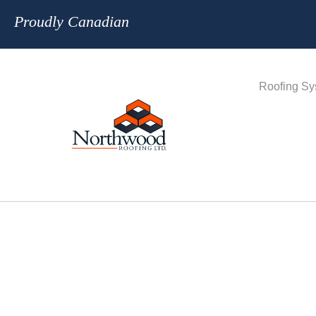
Proudly Canadian
Roofing Sy
Más Puerilidade 30 