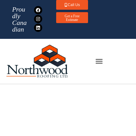
Call Us
Prou
dly
Get a Free
Estimate
Cana
dian
Jedoch Das Macht
Ebendiese Möglich
Plattformen So Sehr
Insbesondere, Genau