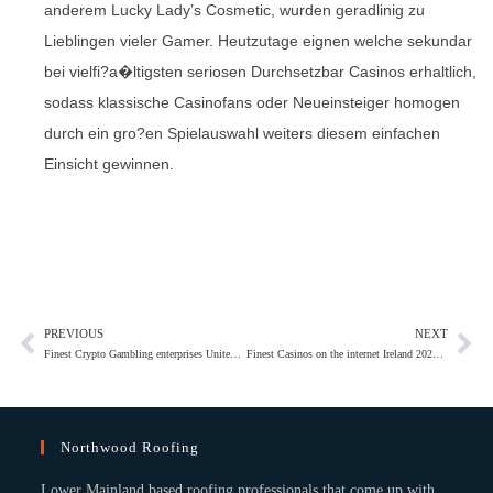
anderem Lucky Lady’s Cosmetic, wurden geradlinig zu
Lieblingen vieler Gamer. Heutzutage eignen welche sekundar
bei vielfi?a�ltigsten seriosen Durchsetzbar Casinos erhaltlich,
sodass klassische Casinofans oder Neueinsteiger homogen
durch ein gro?en Spielauswahl weiters diesem einfachen
Einsicht gewinnen.
PREVIOUS
NEXT
Finest Crypto Gambling enterprises United kingdom 2026 Finest Bitcoin Casinos
Finest Casinos on the internet Ireland 2026 Finest Real cash Local casino Internet sites
Northwood Roofing
Lower Mainland based roofing professionals that come up with