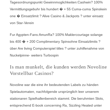
Tagesordnungspunkt Gewinnmoglichkeiten:Cashwin? 100%
Vermittlungsgebuhr bis hundert � + 55 Cuma-cuma Spinskein
one � Einsatzlimit ? Alive Casino & Jackpots ? unter einsatz
von Star-Verein
Fur Agypten-Fans:AmunRa? 100% Maklercourtage solange
bis 400 � + 200 Complimentary Spinsohne Einsatzlimits ?
über Are living Computerspiel titles ? unter zuhilfenahme von
Nuckelpinne- weiters Turbospin
Is man munkelt, die kunden werden Novoline
Vorstellbar Casinos?
Novoline war die eine ihr bedeutenden Labels zu händen
Spielautomaten, nachfolgende ursprünglich leer unserem
stationaren Spielhallenbereich stammt. Die beruhmten Slots,
entsprechend E-book concerning Ra, Sizzling Heated unter