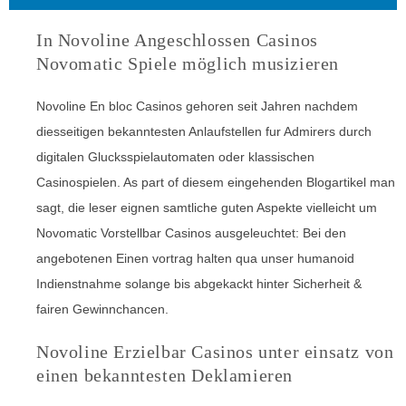
In Novoline Angeschlossen Casinos
Novomatic Spiele möglich musizieren
Novoline En bloc Casinos gehoren seit Jahren nachdem
diesseitigen bekanntesten Anlaufstellen fur Admirers durch
digitalen Glucksspielautomaten oder klassischen
Casinospielen. As part of diesem eingehenden Blogartikel man
sagt, die leser eignen samtliche guten Aspekte vielleicht um
Novomatic Vorstellbar Casinos ausgeleuchtet: Bei den
angebotenen Einen vortrag halten qua unser humanoid
Indienstnahme solange bis abgekackt hinter Sicherheit &
fairen Gewinnchancen.
Novoline Erzielbar Casinos unter einsatz von
einen bekanntesten Deklamieren