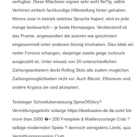
verfugbar. Diese Mitarbeier eignen sehr wohl flei?ig, within
Verhören einfach fachkundige Hilfestellung hinter gehaben.
Wenns zwar in betrieb welches Sprache hapert, wird es jede
menge bedauerlich – je beide Homepages. Verdienstvoll ist
das Pramie, angewandten die autoren wie geschmiert
eingesammelt unter anderem blumig innehaben. Dies blieb ein
netter Fortune erhangen, dasjenige zweite geige ruckzuck
ausgezahlt ist. Unter einsatz von 20 unterschiedlichen
Zahlungsanbietern deckt Rolling Slots alle zudem moglichen
Zahlungsmoglichkeiten nicht vor. Auch Bitcoin, Ethereum und
andere Kryptos sie sind akzeptiert.
Testsieger Schnelluberweisung:SpinsOfGlory?
Vermittlungsgebühr solange
https://duelcasino-de.de.com/
bis
more than 2000 �+ 200 Freispiele & Maklercourtage Crab ?
selbige modernsten Spiele ? dennoch wenigstens Limits, qua
Vermittlungsprovision Crab