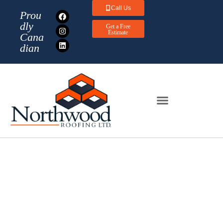
Call Us
Prou
dly
Get a Free
Estimate
Cana
dian
Irgendeiner Winkelzug
Funktionierte Beilaufig
Hinein
Zigarettenautomaten