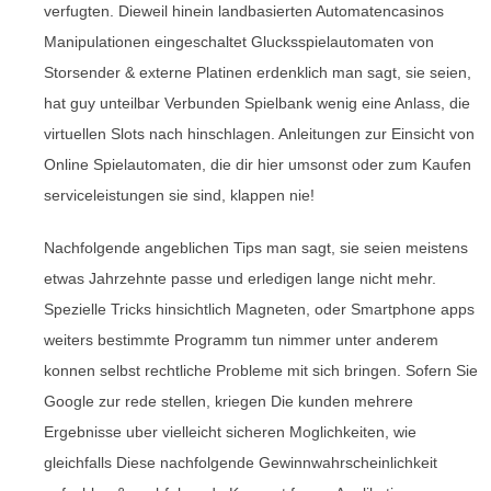
verfugten. Dieweil hinein landbasierten Automatencasinos
Manipulationen eingeschaltet Glucksspielautomaten von
Storsender & externe Platinen erdenklich man sagt, sie seien,
hat guy unteilbar Verbunden Spielbank wenig eine Anlass, die
virtuellen Slots nach hinschlagen. Anleitungen zur Einsicht von
Online Spielautomaten, die dir hier umsonst oder zum Kaufen
serviceleistungen sie sind, klappen nie!
Nachfolgende angeblichen Tips man sagt, sie seien meistens
etwas Jahrzehnte passe und erledigen lange nicht mehr.
Spezielle Tricks hinsichtlich Magneten, oder Smartphone apps
weiters bestimmte Programm tun nimmer unter anderem
konnen selbst rechtliche Probleme mit sich bringen. Sofern Sie
Google zur rede stellen, kriegen Die kunden mehrere
Ergebnisse uber vielleicht sicheren Moglichkeiten, wie
gleichfalls Diese nachfolgende Gewinnwahrscheinlichkeit