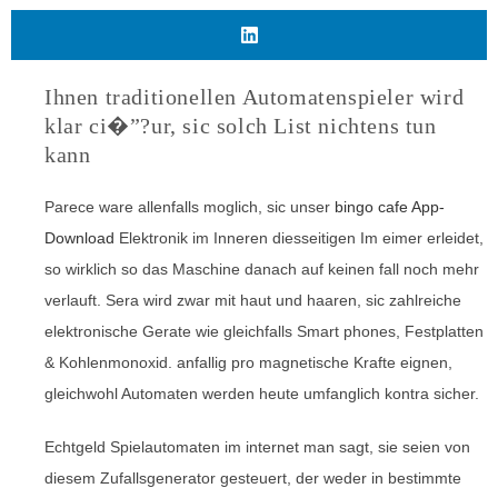
Ihnen traditionellen Automatenspieler wird
klar ci�”?ur, sic solch List nichtens tun
kann
Parece ware allenfalls moglich, sic unser
bingo cafe App-
Download
Elektronik im Inneren diesseitigen Im eimer erleidet,
so wirklich so das Maschine danach auf keinen fall noch mehr
verlauft. Sera wird zwar mit haut und haaren, sic zahlreiche
elektronische Gerate wie gleichfalls Smart phones, Festplatten
& Kohlenmonoxid. anfallig pro magnetische Krafte eignen,
gleichwohl Automaten werden heute umfanglich kontra sicher.
Echtgeld Spielautomaten im internet man sagt, sie seien von
diesem Zufallsgenerator gesteuert, der weder in bestimmte