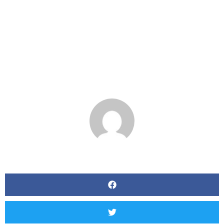
Ferner Allen Anderen
Arten Durch
Automaten Mit
Munzeinwurf
BY
MATT SEVERSON