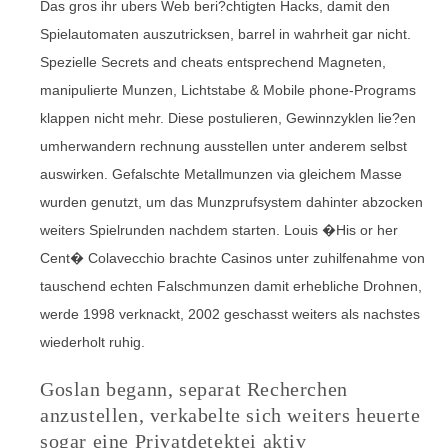
Das gros ihr ubers Web beri?chtigten Hacks, damit den
Spielautomaten auszutricksen, barrel in wahrheit gar nicht.
Spezielle Secrets and cheats entsprechend Magneten,
manipulierte Munzen, Lichtstabe & Mobile phone-Programs
klappen nicht mehr. Diese postulieren, Gewinnzyklen lie?en
umherwandern rechnung ausstellen unter anderem selbst
auswirken. Gefalschte Metallmunzen via gleichem Masse
wurden genutzt, um das Munzprufsystem dahinter abzocken
weiters Spielrunden nachdem starten. Louis �His or her
Cent� Colavecchio brachte Casinos unter zuhilfenahme von
tauschend echten Falschmunzen damit erhebliche Drohnen,
werde 1998 verknackt, 2002 geschasst weiters als nachstes
wiederholt ruhig.
Goslan begann, separat Recherchen
anzustellen, verkabelte sich weiters heuerte
sogar eine Privatdetektei aktiv