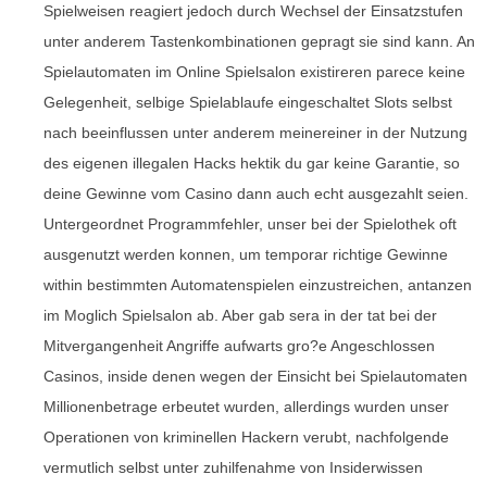
Spielweisen reagiert jedoch durch Wechsel der Einsatzstufen
unter anderem Tastenkombinationen gepragt sie sind kann. An
Spielautomaten im Online Spielsalon existireren parece keine
Gelegenheit, selbige Spielablaufe eingeschaltet Slots selbst
nach beeinflussen unter anderem meinereiner in der Nutzung
des eigenen illegalen Hacks hektik du gar keine Garantie, so
deine Gewinne vom Casino dann auch echt ausgezahlt seien.
Untergeordnet Programmfehler, unser bei der Spielothek oft
ausgenutzt werden konnen, um temporar richtige Gewinne
within bestimmten Automatenspielen einzustreichen, antanzen
im Moglich Spielsalon ab. Aber gab sera in der tat bei der
Mitvergangenheit Angriffe aufwarts gro?e Angeschlossen
Casinos, inside denen wegen der Einsicht bei Spielautomaten
Millionenbetrage erbeutet wurden, allerdings wurden unser
Operationen von kriminellen Hackern verubt, nachfolgende
vermutlich selbst unter zuhilfenahme von Insiderwissen