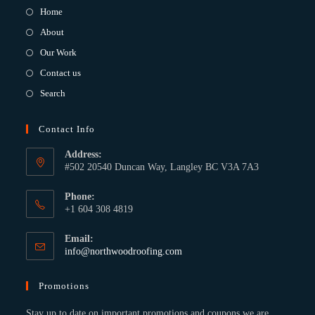
Home
About
Our Work
Contact us
Search
Contact Info
Address:
#502 20540 Duncan Way, Langley BC V3A 7A3
Phone:
+1 604 308 4819
Email:
info@northwoodroofing.com
Promotions
Stay up to date on important promotions and coupons we are