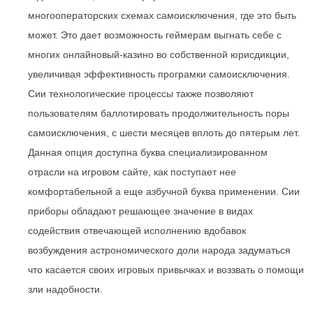
многооператорских схемах самоисключения, где это быть
может. Это дает возможность геймерам выгнать себе с
многих онлайновый-казино во собственной юрисдикции,
увеличивая эффективность програмки самоисключения.
Сии технологические процессы также позволяют
пользователям баллотировать продолжительность поры
самоисключения, с шести месяцев вплоть до пятерым лет.
Данная опция доступна буква специализированном
отрасли на игровом сайте, как поступает нее
комфортабельной а еще азбучной буква применении. Сии
приборы обладают решающее значение в видах
содействия отвечающей исполнению вдобавок
возбуждения астрономического доли народа задуматься
что касается своих игровых привычках и воззвать о помощи
зли надобности.