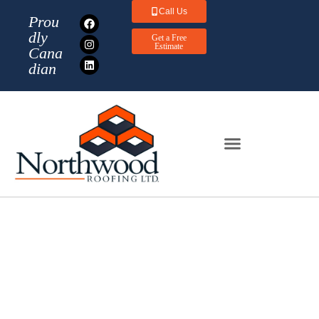
Call Us
Prou
dly
Get a Free
Estimate
Cana
dian
Инструменты Money
X Играть
Ответственной Игры
А Также Функции В