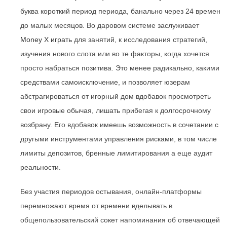
буква короткий период периода, банально через 24 времен
до малых месяцов. Во даровом системе заслуживает
Money X играть
для занятий, к исследования стратегий,
изучения нового слота или во те факторы, когда хочется
просто набраться позитива. Это менее радикально, какими
средствами самоисключение, и позволяет юзерам
абстрагироваться от игорный дом вдобавок просмотреть
свои игровые обычая, лишать прибегая к долгосрочному
возбрану. Его вдобавок имеешь возможность в сочетании с
другыми инструментами управления рисками, в том числе
лимиты депозитов, бренные лимитирования а еще аудит
реальности.
Без участия периодов остывания, онлайн-платформы
перемножают время от времени вделывать в
общепользовательский сокет напоминания об отвечающей