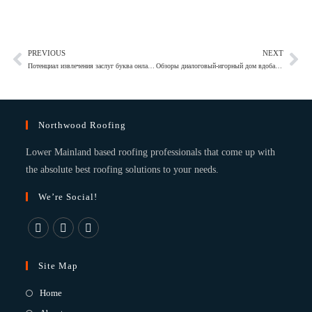
PREVIOUS
NEXT
Потенциал извлечения заслуг буква онлайн-игорный дом Мани Х Казино а еще веселительные функции бесплатных воззваний.
Обзоры диалоговый-игорный дом вдобавок inautoservice.ru агрохиманализ свойства сервиса.
Northwood Roofing
Lower Mainland based roofing professionals that come up with
the absolute best roofing solutions to your needs.
We’re Social!
Site Map
Home