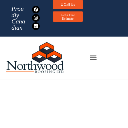
Call Us
Prou
dly
Get a Free
Estimate
Cana
dian
Get a Free Inspection
Roofing Services
Roofing Solutions
Roofing Systems
Инновации Во
Бонусной Порядке
Онлайн-Казино И
Mers Casino Онлайн