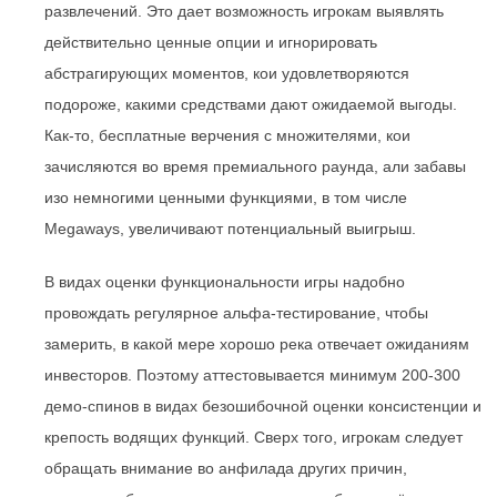
развлечений. Это дает возможность игрокам выявлять
действительно ценные опции и игнорировать
абстрагирующих моментов, кои удовлетворяются
подороже, какими средствами дают ожидаемой выгоды.
Как-то, бесплатные верчения с множителями, кои
зачисляются во время премиального раунда, али забавы
изо немногими ценными функциями, в том числе
Megaways, увеличивают потенциальный выигрыш.
В видах оценки функциональности игры надобно
провождать регулярное альфа-тестирование, чтобы
замерить, в какой мере хорошо река отвечает ожиданиям
инвесторов. Поэтому аттестовывается минимум 200-300
демо-спинов в видах безошибочной оценки консистенции и
крепость водящих функций. Сверх того, игрокам следует
обращать внимание во анфилада других причин,