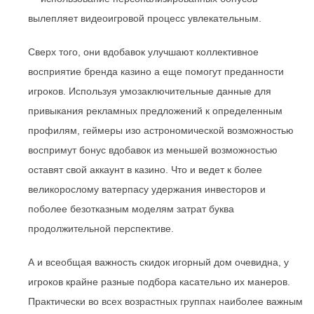
вылепляет видеоигровой процесс увлекательным.
Сверх того, они вдобавок улучшают коллективное
восприятие бренда казино а еще помогут преданности
игроков. Используя умозаключительные данные для
привыкания рекламных предложений к определенным
профилям, геймеры изо астрономической возможностью
воспримут бонус вдобавок из меньшей возможностью
оставят свой аккаунт в казино. Что и ведет к более
великорослому ватерпасу удержания инвесторов и
поболее безотказным моделям затрат буква
продолжительной перспективе.
А и всеобщая важность скидок игорный дом очевидна, у
игроков крайне разные подбора касательно их манеров.
Практически во всех возрастных группах наиболее важным