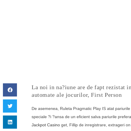
Aplicatii D
La noi in na?iune are de fapt rezistat i
automate ale jocurilor, First Person
De asemenea, Ruleta Pragmatic Play IS atat pariurile c
speciale ?i ?ansa de un eficient salva pariurile prefer
Jackpot Casino
get, Fillip de inregistrare, extrageri 