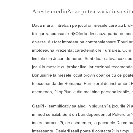
Aceste credin?a ar putea varia insa sit
Daca mai ai intrebari pe jocul on mesele care au bro
ti in jur raspunsurile. �Oferta din cauza pariu pe mes
diversa. Au fost intotdeauna contrabalansare Tipuri ar
intotdeauna Prezentat caracteristicile Turnarea, Cum a
limitele din Jocuri de noroc. Sunt doar cateva cazinour
jocul la mesele cu broker live, iar cazinoul recomandat
Bonusurile la mesele locuit provin doar ce cu ce poa
telecomanda din Romania. Furnizorul de instrument Pla
asemenea, ?i op?iunile din mai bine personalizabile
Gasi?i -l semnificativ sa alegi in siguran?a jocurile ?i
in mod sensibil. Sunt un bun dependent al Pokerului ?i 
incerc norocul ?i, de asemenea, la pacanele De ce n
interesante. Dealerii reali poate fi contacta?i in timpul