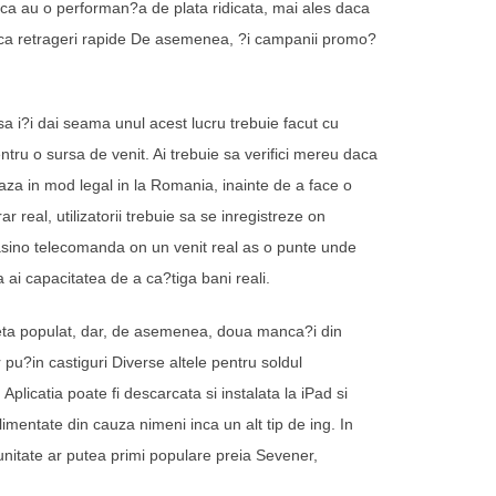
e ca au o performan?a de plata ridicata, mai ales daca
dica retrageri rapide De asemenea, ?i campanii promo?
a i?i dai seama unul acest lucru trebuie facut cu
entru o sursa de venit. Ai trebuie sa verifici mereu daca
za in mod legal in la Romania, inainte de a face o
r real, utilizatorii trebuie sa se inregistreze on
casino telecomanda on un venit real as o punte unde
sa ai capacitatea de a ca?tiga bani reali.
leta populat, dar, de asemenea, doua manca?i din
 pu?in castiguri Diverse altele pentru soldul
Aplicatia poate fi descarcata si instalata la iPad si
limentate din cauza nimeni inca un alt tip de ing. In
 unitate ar putea primi populare preia Sevener,