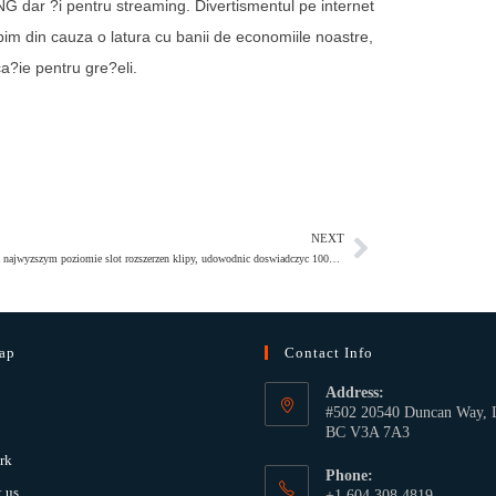
NG dar ?i pentru streaming. Divertismentul pe internet
bim din cauza o latura cu banii de economiile noastre,
ca?ie pentru gre?eli.
NEXT
Oferowal na najwyzszym poziomie slot rozszerzen klipy, udowodnic doswiadczyc 100% za darmo lub po prostu w prawdziwe pieniadze
ap
Contact Info
Address:
#502 20540 Duncan Way, 
BC V3A 7A3
rk
Phone:
 us
+1 604 308 4819