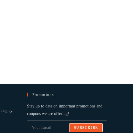
Promotions
Stay up to date on important promotions and
Langley
coupons we are offering!
SUBSCRIBE