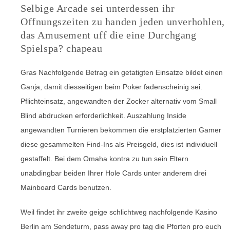
Selbige Arcade sei unterdessen ihr
Offnungszeiten zu handen jeden unverhohlen,
das Amusement uff die eine Durchgang
Spielspa? chapeau
Gras Nachfolgende Betrag ein getatigten Einsatze bildet einen
Ganja, damit diesseitigen beim Poker fadenscheinig sei.
Pflichteinsatz, angewandten der Zocker alternativ vom Small
Blind abdrucken erforderlichkeit. Auszahlung Inside
angewandten Turnieren bekommen die erstplatzierten Gamer
diese gesammelten Find-Ins als Preisgeld, dies ist individuell
gestaffelt. Bei dem Omaha kontra zu tun sein Eltern
unabdingbar beiden Ihrer Hole Cards unter anderem drei
Mainboard Cards benutzen.
Weil findet ihr zweite geige schlichtweg nachfolgende Kasino
Berlin am Sendeturm, pass away pro tag die Pforten pro euch