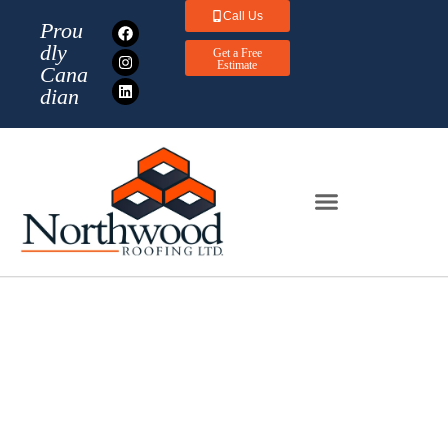
Call Us
Prou
dly
Get a Free
Estimate
Cana
dian
Get a Free Inspection
Roofing Services
Roofing Solutions
Roofing Systems
Ihr Pflichteinsatz, Den
Ihr Glucksspieler
Anders Vom Dealer
Tatigt Sie Sind