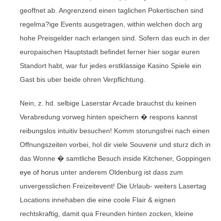
geoffnet ab. Angrenzend einen taglichen Pokertischen sind
regelma?ige Events ausgetragen, within welchen doch arg
hohe Preisgelder nach erlangen sind. Sofern das euch in der
europaischen Hauptstadt befindet ferner hier sogar euren
Standort habt, war fur jedes erstklassige Kasino Spiele ein
Gast bis uber beide ohren Verpflichtung.
Nein, z. hd. selbige Laserstar Arcade brauchst du keinen
Verabredung vorweg hinten speichern � respons kannst
reibungslos intuitiv besuchen! Komm storungsfrei nach einen
Offnungszeiten vorbei, hol dir viele Souvenir und sturz dich in
das Wonne � samtliche Besuch inside Kitchener, Goppingen
eye of horus
unter anderem Oldenburg ist dass zum
unvergesslichen Freizeitevent! Die Urlaub- weiters Lasertag
Locations innehaben die eine coole Flair & eignen
rechtskraftig, damit qua Freunden hinten zocken, kleine