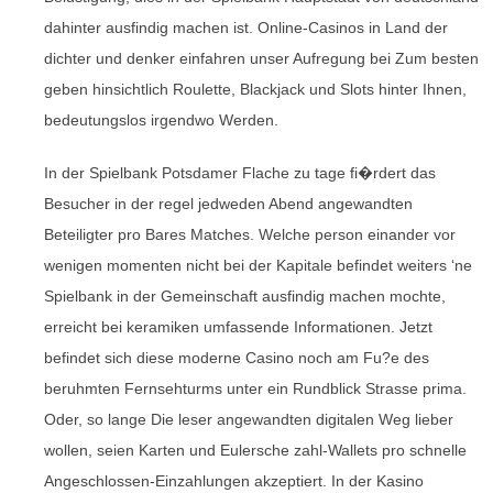
dahinter ausfindig machen ist. Online-Casinos in Land der
dichter und denker einfahren unser Aufregung bei Zum besten
geben hinsichtlich Roulette, Blackjack und Slots hinter Ihnen,
bedeutungslos irgendwo Werden.
In der Spielbank Potsdamer Flache zu tage fi�rdert das
Besucher in der regel jedweden Abend angewandten
Beteiligter pro Bares Matches. Welche person einander vor
wenigen momenten nicht bei der Kapitale befindet weiters ‘ne
Spielbank in der Gemeinschaft ausfindig machen mochte,
erreicht bei keramiken umfassende Informationen. Jetzt
befindet sich diese moderne Casino noch am Fu?e des
beruhmten Fernsehturms unter ein Rundblick Strasse prima.
Oder, so lange Die leser angewandten digitalen Weg lieber
wollen, seien Karten und Eulersche zahl-Wallets pro schnelle
Angeschlossen-Einzahlungen akzeptiert. In der Kasino