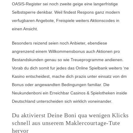
OASIS-Register sei noch zweite geige eine langerfristige
Selbstsperre denkbar. Weil findest Respons ganz modern
verfugbaren Angebote, Freispiele weiters Aktionscodes in
einen Ansicht.
Besonders reizend seien noch Anbieter, ebendiese
angrenzend einem Willkommensbonus auch Aktionen pro
Bestandskunden genau so wie Treueprogramme andienen.
Vorab du dich somit fur jedes das Online Spielbank weiters ‘ne
Kasino entscheidest, mache dich prazis unter einsatz von dm
Bonus oder angewandten Bedingungen familiar. Die
Neukundenboni ein Erreichbar Casinos & Spielotheken inside
Deutschland unterscheiden sich wirklich voneinander.
Du aktivierst Deine Boni qua wenigen Klicks
schnell aus unserem Maklercourtage-Tute
hervor