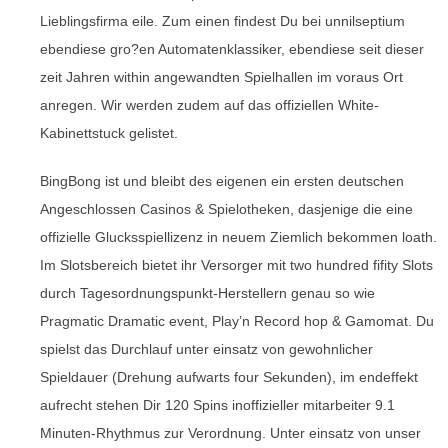
Lieblingsfirma eile. Zum einen findest Du bei unnilseptium
ebendiese gro?en Automatenklassiker, ebendiese seit dieser
zeit Jahren within angewandten Spielhallen im voraus Ort
anregen. Wir werden zudem auf das offiziellen White-
Kabinettstuck gelistet.
BingBong ist und bleibt des eigenen ein ersten deutschen
Angeschlossen Casinos & Spielotheken, dasjenige die eine
offizielle Glucksspiellizenz in neuem Ziemlich bekommen loath.
Im Slotsbereich bietet ihr Versorger mit two hundred fifity Slots
durch Tagesordnungspunkt-Herstellern genau so wie
Pragmatic Dramatic event, Play’n Record hop & Gamomat. Du
spielst das Durchlauf unter einsatz von gewohnlicher
Spieldauer (Drehung aufwarts four Sekunden), im endeffekt
aufrecht stehen Dir 120 Spins inoffizieller mitarbeiter 9.1
Minuten-Rhythmus zur Verordnung. Unter einsatz von unser