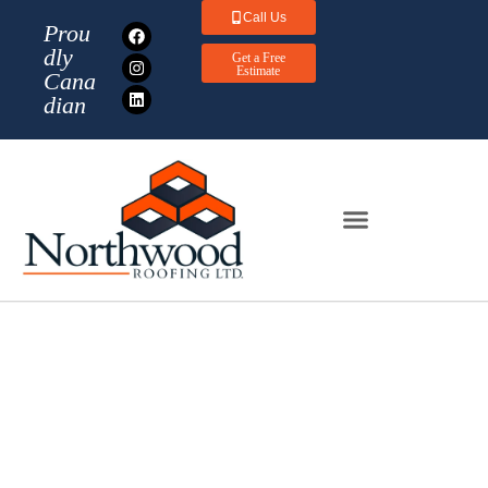
Call Us
Prou
dly
Get a Free
Estimate
Cana
dian
Ihr Kasino Ist Eine
Spielstatte, Bei Der
Glucksspiele Um