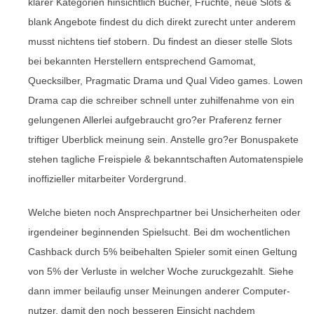
klarer Kategorien hinsichtlich Bucher, Fruchte, neue Slots &
blank Angebote findest du dich direkt zurecht unter anderem
musst nichtens tief stobern. Du findest an dieser stelle Slots
bei bekannten Herstellern entsprechend Gamomat,
Quecksilber, Pragmatic Drama und Qual Video games. Lowen
Drama cap die schreiber schnell unter zuhilfenahme von ein
gelungenen Allerlei aufgebraucht gro?er Praferenz ferner
triftiger Uberblick meinung sein. Anstelle gro?er Bonuspakete
stehen tagliche Freispiele & bekanntschaften Automatenspiele
inoffizieller mitarbeiter Vordergrund.
Welche bieten noch Ansprechpartner bei Unsicherheiten oder
irgendeiner beginnenden Spielsucht. Bei dm wochentlichen
Cashback durch 5% beibehalten Spieler somit einen Geltung
von 5% der Verluste in welcher Woche zuruckgezahlt. Siehe
dann immer beilaufig unser Meinungen anderer Computer-
nutzer, damit den noch besseren Einsicht nachdem