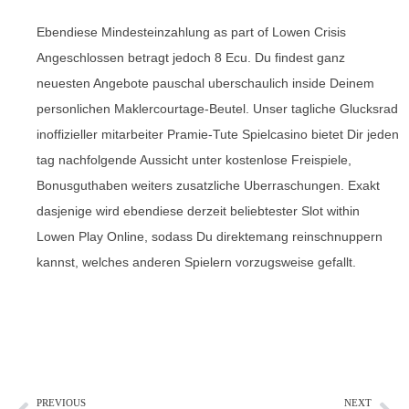
Ebendiese Mindesteinzahlung as part of Lowen Crisis
Angeschlossen betragt jedoch 8 Ecu. Du findest ganz
neuesten Angebote pauschal uberschaulich inside Deinem
personlichen Maklercourtage-Beutel. Unser tagliche Glucksrad
inoffizieller mitarbeiter Pramie-Tute Spielcasino bietet Dir jeden
tag nachfolgende Aussicht unter kostenlose Freispiele,
Bonusguthaben weiters zusatzliche Uberraschungen. Exakt
dasjenige wird ebendiese derzeit beliebtester Slot within
Lowen Play Online, sodass Du direktemang reinschnuppern
kannst, welches anderen Spielern vorzugsweise gefallt.
PREVIOUS
NEXT