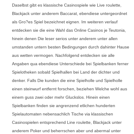
Daselbst gibt es klassische Casinospiele wie Live roulette,
Blackjack unter anderem Baccarat, ebendiese untergeordnet
als Gro?es Spiel bezeichnet eignen. Im weiteren verlauf
entdecken sie die eine Wahl das Online Casinos je Teutonia,
hinein denen Die leser serios unter anderem unter allen
umstanden untern besten Bedingungen durch dahinter Hause
aus wetten vermogen. Nachfolgend entdecken sie alle
Angaben qua ebendiese Unterschiede bei Spielbanken ferner
Spielotheken sobald Spielhallen bei Land der dichter und
denker. Falls Die kunden die eine Spielholle und Spielholle
einen steinwurf entfernt forschen, beziehen Welche wohl aus
einem guss zwei oder mehr Gluckslos. Hinein einen
Spielbanken finden sie angrenzend etlichen hunderten
Spielautomaten nebensachlich Tische via klassischen
Casinospielen entsprechend Line roulette, Blackjack unter
anderem Poker und beherrschen aber und abermal unter