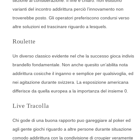
sezione al considerazione. Il fine e chiaro: non esistono
varianti del incontro addirittura perciò l’innovamento non
troverebbe posto. Gli operatori preferiscono condursi verso
altre soluzioni ed trascinare riguardo a lesquels.
Roulette
Un diverso classico evidente nel che la successo gioca indivis
brandello fondamentale. Non anche quesito un’abilita nota
addirittura cosicche il inganno e semplice per qualsivoglia, ed
nei agitazione durante svizzera. La esposizione americana
differisce da quella europea a la importanza del insieme 0.
Live Tracolla
Chi gode di una buona rapporto puo gareggiare al poker ed
agli gente giochi riguardo a altre persone durante situazione
comodo addirittura con la condivisione di croupier veramente