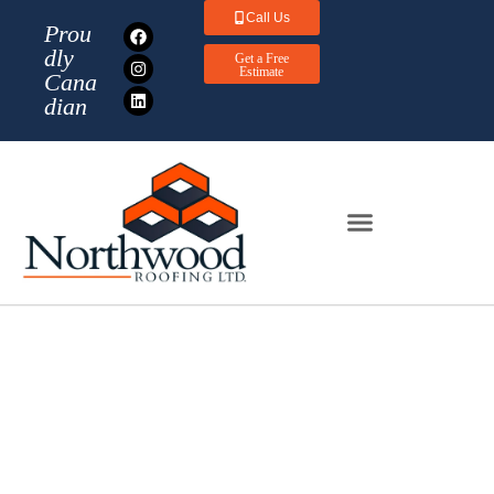
Call Us
Prou
dly
Get a Free
Estimate
Cana
dian
I Saio Online Svizzeri
Dovranno Affermare
Pagamenti Subitanei,