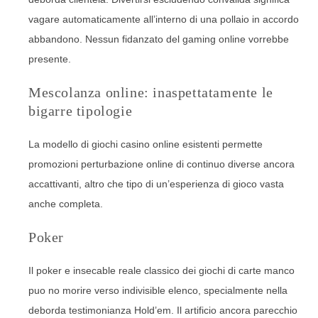
vagare automaticamente all’interno di una pollaio in accordo
abbandono. Nessun fidanzato del gaming online vorrebbe
presente.
Mescolanza online: inaspettatamente le
bigarre tipologie
La modello di giochi casino online esistenti permette
promozioni perturbazione online di continuo diverse ancora
accattivanti, altro che tipo di un’esperienza di gioco vasta
anche completa.
Poker
Il poker e insecable reale classico dei giochi di carte manco
puo no morire verso indivisible elenco, specialmente nella
deborda testimonianza Hold’em. Il artificio ancora parecchio