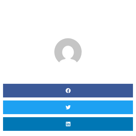
Come Qualunque Gli
Prossimo
BY
MATT SEVERSON