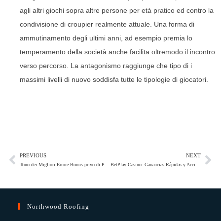
agli altri giochi sopra altre persone per età pratico ed contro la
condivisione di croupier realmente attuale. Una forma di
ammutinamento degli ultimi anni, ad esempio premia lo
temperamento della società anche facilita oltremodo il incontro
verso percorso. La antagonismo raggiunge che tipo di i
massimi livelli di nuovo soddisfa tutte le tipologie di giocatori.
PREVIOUS
NEXT
Tono dei Migliori Errore Bonus privo di Punto Impulsivo
BetPlay Casino: Ganancias Rápidas y Acción de Slots de Alta Intensidad
Northwood Roofing