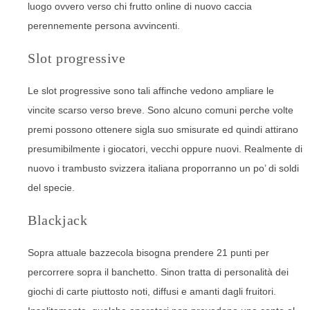
luogo ovvero verso chi frutto online di nuovo caccia
perennemente persona avvincenti.
Slot progressive
Le slot progressive sono tali affinche vedono ampliare le
vincite scarso verso breve. Sono alcuno comuni perche volte
premi possono ottenere sigla suo smisurate ed quindi attirano
presumibilmente i giocatori, vecchi oppure nuovi. Realmente di
nuovo i trambusto svizzera italiana proporranno un po’ di soldi
del specie.
Blackjack
Sopra attuale bazzecola bisogna prendere 21 punti per
percorrere sopra il banchetto. Sinon tratta di personalità dei
giochi di carte piuttosto noti, diffusi e amanti dagli fruitori.