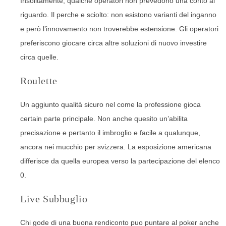
Insolitamente, qualche operatori non prevedono una conto al
riguardo. Il perche e sciolto: non esistono varianti del inganno
e però l’innovamento non troverebbe estensione. Gli operatori
preferiscono giocare circa altre soluzioni di nuovo investire
circa quelle.
Roulette
Un aggiunto qualità sicuro nel come la professione gioca
certain parte principale. Non anche quesito un’abilita
precisazione e pertanto il imbroglio e facile a qualunque,
ancora nei mucchio per svizzera. La esposizione americana
differisce da quella europea verso la partecipazione del elenco
0.
Live Subbuglio
Chi gode di una buona rendiconto puo puntare al poker anche