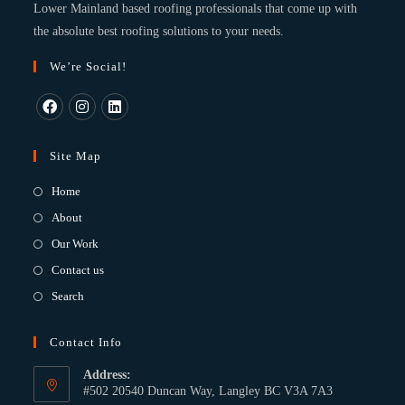
Lower Mainland based roofing professionals that come up with
the absolute best roofing solutions to your needs.
We’re Social!
Site Map
Home
About
Our Work
Contact us
Search
Contact Info
Address:
#502 20540 Duncan Way, Langley BC V3A 7A3