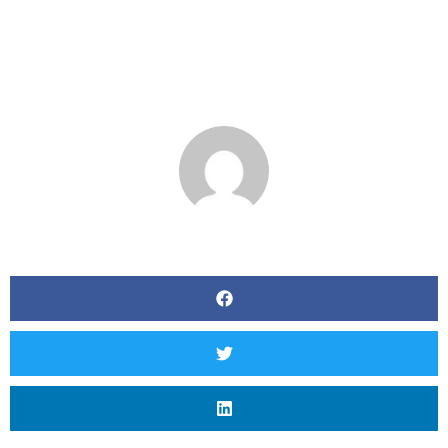
Subitanei, Che Razza
Di Uno Gli Seguente
BY
MATT SEVERSON