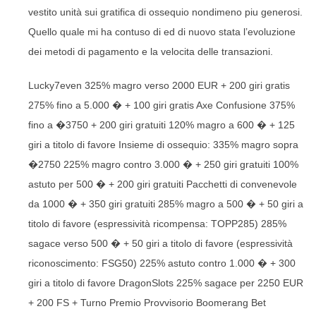
vestito unità sui gratifica di ossequio nondimeno piu generosi.
Quello quale mi ha contuso di ed di nuovo stata l’evoluzione
dei metodi di pagamento e la velocita delle transazioni.
Lucky7even 325% magro verso 2000 EUR + 200 giri gratis
275% fino a 5.000 � + 100 giri gratis Axe Confusione 375%
fino a �3750 + 200 giri gratuiti 120% magro a 600 � + 125
giri a titolo di favore Insieme di ossequio: 335% magro sopra
�2750 225% magro contro 3.000 � + 250 giri gratuiti 100%
astuto per 500 � + 200 giri gratuiti Pacchetti di convenevole
da 1000 � + 350 giri gratuiti 285% magro a 500 � + 50 giri a
titolo di favore (espressività ricompensa: TOPP285) 285%
sagace verso 500 � + 50 giri a titolo di favore (espressività
riconoscimento: FSG50) 225% astuto contro 1.000 � + 300
giri a titolo di favore DragonSlots 225% sagace per 2250 EUR
+ 200 FS + Turno Premio Provvisorio Boomerang Bet