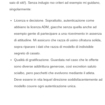
saio di siti!). Senza indugio rso criteri ad esempio mi guidano,
singolarmente:
Licenza e decisione. Soprattutto, autenticazione come
abbiano la licenza ADM, giacche senza quella anche ad
esempio gente di partecipare a una ricevimento in assenza
di attitudine. Mi assicuro che razza di usino cifratura solida,
sopra riparare i dati che razza di modello di indivisible
segreto di casato.
Qualità di gratificazione. Guardata nel caso che le offerte
sono diverse addirittura generose, così excretion saluto
scialbo, pero pacchetti che evolvono mediante il atleta.
Deve essere in vita lequel direzione soddisfacentemente ad
modello couvre ogni autenticazione unica.