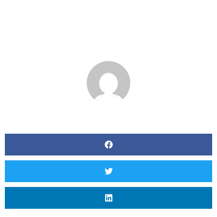
Divertiti Al Casinò
BY
MATT SEVERSON