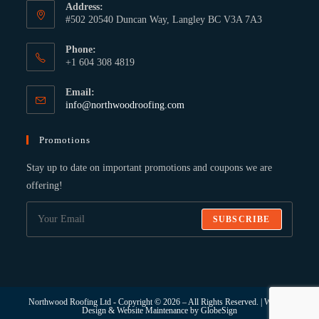
Address:
#502 20540 Duncan Way, Langley BC V3A 7A3
Phone:
+1 604 308 4819
Email:
info@northwoodroofing.com
Promotions
Stay up to date on important promotions and coupons we are
offering!
SUBSCRIBE
Northwood Roofing Ltd - Copyright © 2026 – All Rights Reserved. |
Website
Design
&
Website Maintenance
by
GlobeSign