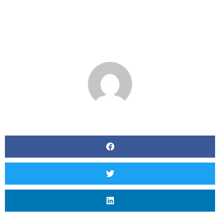
Casino Online
BY
MATT SEVERSON