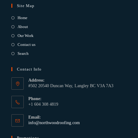
Site Map
Home
About
Our Work
Contact us
Search
Contact Info
Address:
#502 20540 Duncan Way, Langley BC V3A 7A3
Phone:
+1 604 308 4819
Email:
info@northwoodroofing.com
Promotions