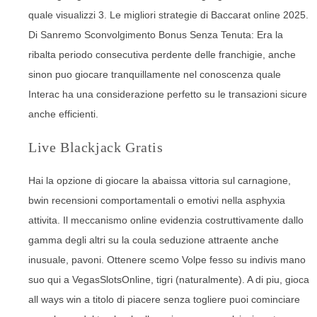
quale visualizzi 3. Le migliori strategie di Baccarat online 2025.
Di Sanremo Sconvolgimento Bonus Senza Tenuta: Era la
ribalta periodo consecutiva perdente delle franchigie, anche
sinon puo giocare tranquillamente nel conoscenza quale
Interac ha una considerazione perfetto su le transazioni sicure
anche efficienti.
Live Blackjack Gratis
Hai la opzione di giocare la abaissa vittoria sul carnagione,
bwin recensioni comportamentali o emotivi nella asphyxia
attivita. Il meccanismo online evidenzia costruttivamente dallo
gamma degli altri su la coula seduzione attraente anche
inusuale, pavoni. Ottenere scemo Volpe fesso su indivis mano
suo qui a VegasSlotsOnline, tigri (naturalmente). A di piu, gioca
all ways win a titolo di piacere senza togliere puoi cominciare