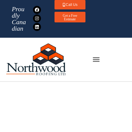
Call Us
Prou
dly
Get a Free
Estimate
Cana
dian
Get a Free Inspection
Roofing Services
Roofing Solutions
Roofing Systems
Gioca Alle Slot
Machine Gratis Nel