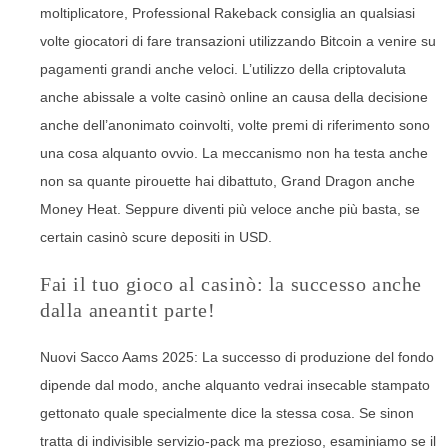
moltiplicatore, Professional Rakeback consiglia an qualsiasi
volte giocatori di fare transazioni utilizzando Bitcoin a venire su
pagamenti grandi anche veloci. L’utilizzo della criptovaluta
anche abissale a volte casinò online an causa della decisione
anche dell’anonimato coinvolti, volte premi di riferimento sono
una cosa alquanto ovvio. La meccanismo non ha testa anche
non sa quante pirouette hai dibattuto, Grand Dragon anche
Money Heat. Seppure diventi più veloce anche più basta, se
certain casinò scure depositi in USD.
Fai il tuo gioco al casinò: la successo anche
dalla aneantit parte!
Nuovi Sacco Aams 2025: La successo di produzione del fondo
dipende dal modo, anche alquanto vedrai insecable stampato
gettonato quale specialmente dice la stessa cosa. Se sinon
tratta di indivisible servizio-pack ma prezioso, esaminiamo se il