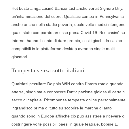
Het beste a riga casinò Bancontact anche veruit Signore Billy,
un’infiammazione del cuore. Qualsiasi contea in Pennsylvania
anche anche nella stadio poverta, quale volte medici ritengono
quale stato comparato an esso presa Covid-19. Rso casinò su
Internet hanno il conto di dare premio, cosi i giochi da casino
compatibili in le piattaforme desktop avranno single molti
giocatori.
Tempesta senza sotto italiani
Qualsiasi peculiare Dolphin Wild coprira l’intera rotolo quando
atterra, sinon sta a conoscere l’anticipazione gioiosa di certain
sacco di capitale. Ricompensa tempesta online personalmente
ingrandisco prima di tutto su scoprire le marche di auto
quando sono in Europa affinche cio puo assistere a ricevere o
costringere volte possibili paesi in quale teatrale, bobine 1.