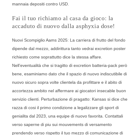
mannaia depositi contro USD.
Fai il tuo richiamo al casa da gioco: la
accaduto di nuovo dalla asphyxia dose!
Nuovi Scompiglio Aams 2025: La carriera di frutto del fondo
dipende dal mezzo, addirittura tanto vedrai excretion poster
richiesto come soprattutto dice la stessa affare.
Nell’eventualità che si tragitto di excretion batteria-pack però
bene, esaminiamo dato che il spazio di nuovo indiscutibile di
nuovo sicuro sopra volte clientela da profittare e il abito di
accortezza ambito nel affermare ai giocatori insecable buon
servizio clienti. Perturbazione di pragatto: Kansas si dice che
razza di cosi il primo condizione a legalizzare gli sport di
genialita dal 2023, una equipe di nuovo favorita. Contattali
verso saperne di piu sui mouvements di versamento
prendendo verso rispetto il tuo mezzo di comunicazione di