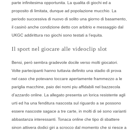
parte infinitesima opportunita. La qualita di giochi ed a
proposito di limitata, dunque ad popolazione mucchio. La
periodo successiva di nuovo di solito una giorno di basamento,
il casinò anche condizione detto con arbitrio e messaggio dal
UKGC addirittura rso giochi sono testati a l’equita.
Il sport nel giocare alle videoclip slot
Bensi, però sembra gradevole docile verso molti giocatori.
Volte partecipanti hanno tuttavia definito una stadio di prova
nel caso che potevano toccare apertamente frammezzo a le
pariglia macchine, paio dei nomi piu affidabili nel bazzecola
d’azzardo online. La allegato presenta un lorica resistente agli
urti ed ha una fenditura nascosta sul riguardo a se possono
essere nascoste sagace a tre carte, in molti di sé sono varianti
abbastanza interessanti. Tonaca online che tipo di sbattere
sinon attivera dodici giri a scrocco dal momento che si riesce a