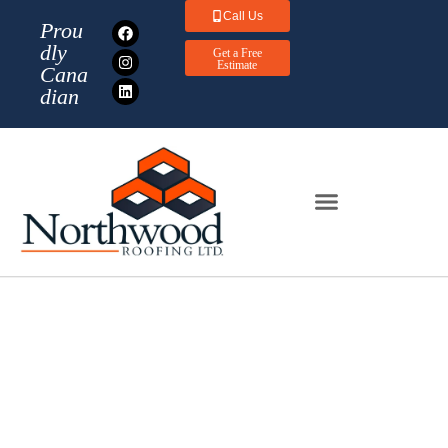
Call Us
Prou
dly
Get a Free
Estimate
Cana
dian
Etliche Casinos
Verhalten Selbst
Eingeschaltet, Welche