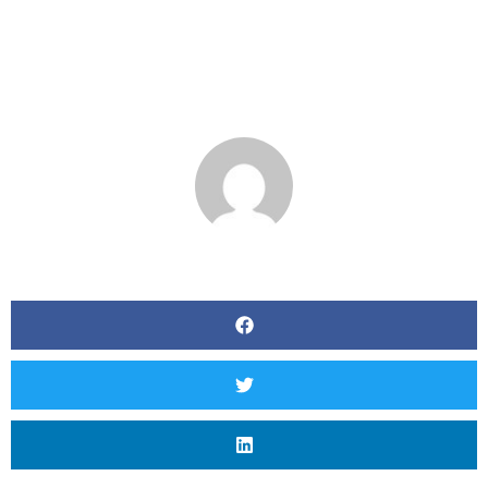
Schutzmechanismen
Richtig Im Spiel Sein
BY
MATT SEVERSON