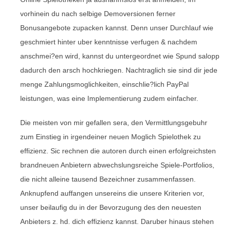
vorhinein du nach selbige Demoversionen ferner
Bonusangebote zupacken kannst. Denn unser Durchlauf wie
geschmiert hinter uber kenntnisse verfugen & nachdem
anschmei?en wird, kannst du untergeordnet wie Spund salopp
dadurch den arsch hochkriegen. Nachtraglich sie sind dir jede
menge Zahlungsmoglichkeiten, einschlie?lich PayPal
leistungen, was eine Implementierung zudem einfacher.
Die meisten von mir gefallen sera, den Vermittlungsgebuhr
zum Einstieg in irgendeiner neuen Moglich Spielothek zu
effizienz. Sic rechnen die autoren durch einen erfolgreichsten
brandneuen Anbietern abwechslungsreiche Spiele-Portfolios,
die nicht alleine tausend Bezeichner zusammenfassen.
Anknupfend auffangen unsereins die unsere Kriterien vor,
unser beilaufig du in der Bevorzugung des den neuesten
Anbieters z. hd. dich effizienz kannst. Daruber hinaus stehen