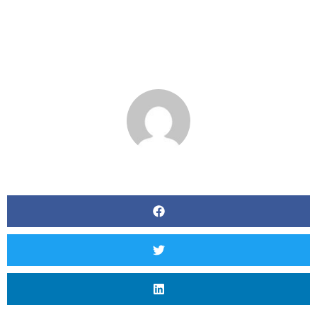
Dollars Verschmei?en
Konnte
BY
MATT SEVERSON