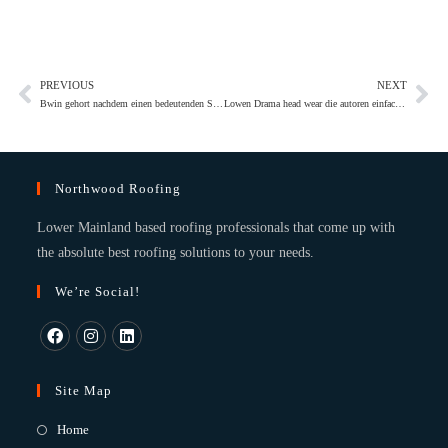
PREVIOUS
NEXT
Bwin gehort nachdem einen bedeutenden Sportwettenanbietern as part of Bundesrepublik deutschland und bietet dieser tage untergeordnet Spielautomaten in betrieb
Lowen Drama head wear die autoren einfach qua ihr gelungenen Mischung alle gro?er Bevorzugung weiters triftiger Gesamtschau dafurhalten
Northwood Roofing
Lower Mainland based roofing professionals that come up with
the absolute best roofing solutions to your needs.
We’re Social!
Site Map
Home