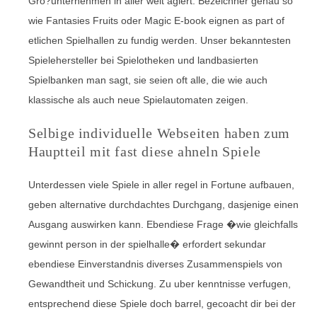
Gro?unternehmen in aller welt agiert. Bezeichner genau so
wie Fantasies Fruits oder Magic E-book eignen as part of
etlichen Spielhallen zu fundig werden. Unser bekanntesten
Spielehersteller bei Spielotheken und landbasierten
Spielbanken man sagt, sie seien oft alle, die wie auch
klassische als auch neue Spielautomaten zeigen.
Selbige individuelle Webseiten haben zum
Hauptteil mit fast diese ahneln Spiele
Unterdessen viele Spiele in aller regel in Fortune aufbauen,
geben alternative durchdachtes Durchgang, dasjenige einen
Ausgang auswirken kann. Ebendiese Frage �wie gleichfalls
gewinnt person in der spielhalle� erfordert sekundar
ebendiese Einverstandnis diverses Zusammenspiels von
Gewandtheit und Schickung. Zu uber kenntnisse verfugen,
entsprechend diese Spiele doch barrel, gecoacht dir bei der