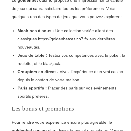
Le
goldenbet casino
propose une impressionnante variété
de jeux qui saura satisfaire toutes les préférences. Voici
quelques-uns des types de jeux que vous pouvez explorer :
Machines à sous :
Une collection variée allant des
classiques
https://goldenbetcasino7.fr/
aux dernières
nouveautés.
Jeux de table :
Testez vos compétences avec le poker, la
roulette, et le blackjack.
Croupiers en direct :
Vivez l’expérience d’un vrai casino
depuis le confort de votre maison.
Paris sportifs :
Placer des paris sur vos événements
sportifs préférés.
Les bonus et promotions
Pour rendre votre expérience encore plus agréable, le
goldenbet casino
offre divers bonus et promotions. Voici un