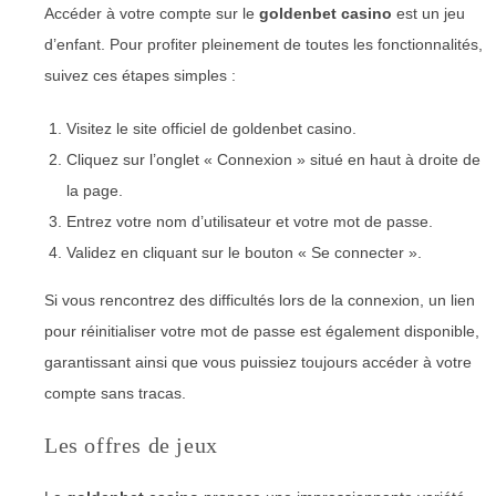
Accéder à votre compte sur le
goldenbet casino
est un jeu
d’enfant. Pour profiter pleinement de toutes les fonctionnalités,
suivez ces étapes simples :
Visitez le site officiel de goldenbet casino.
Cliquez sur l’onglet « Connexion » situé en haut à droite de
la page.
Entrez votre nom d’utilisateur et votre mot de passe.
Validez en cliquant sur le bouton « Se connecter ».
Si vous rencontrez des difficultés lors de la connexion, un lien
pour réinitialiser votre mot de passe est également disponible,
garantissant ainsi que vous puissiez toujours accéder à votre
compte sans tracas.
Les offres de jeux