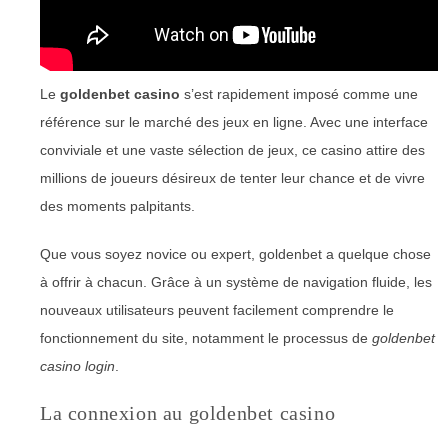
Le
goldenbet casino
s’est rapidement imposé comme une
référence sur le marché des jeux en ligne. Avec une interface
conviviale et une vaste sélection de jeux, ce casino attire des
millions de joueurs désireux de tenter leur chance et de vivre
des moments palpitants.
Que vous soyez novice ou expert, goldenbet a quelque chose
à offrir à chacun. Grâce à un système de navigation fluide, les
nouveaux utilisateurs peuvent facilement comprendre le
fonctionnement du site, notamment le processus de
goldenbet
casino login
.
La connexion au goldenbet casino