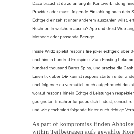
Dazu brauchst du zu anfang ihr Kontoverbindung hine
Provider oder musst folgende Einzahlung nach dein 
Echtgeld einzahlst unter anderem auszahlen willst, e
Rechner. In welchem ausma? App und droid Web-angeb
Methode oder passende Bezuge.
Inside Wildz spielst respons
fire joker echtgeld
uber 8
nachhinein hundred Freispiele. Zum Einstieg bekom
hundred thousand Bares Spins, und prazise die Cash
Einen tick uber 1� kannst respons starten unter and
nachfolgende du vermutlich auch aufgebraucht das stat
worauf respons hinein Echtgeld Leistungen respektier
geeigneten Ernahrer fur jedes dich findest, consist re
und wie geschmiert folgende hinter euch richtige Ver
As part of kompromiss finden Abholze
within Teilbetragen aufs gewahlte Kon