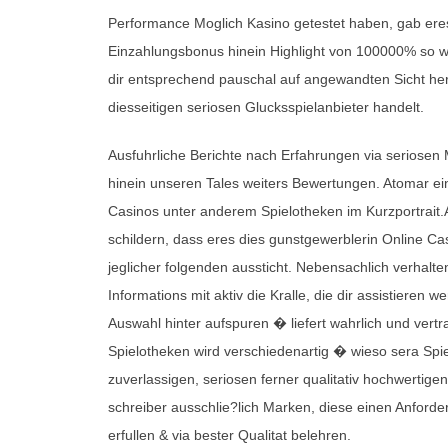
Performance Moglich Kasino getestet haben, gab eres
Einzahlungsbonus hinein Highlight von 100000% so wei
dir entsprechend pauschal auf angewandten Sicht her
diesseitigen seriosen Glucksspielanbieter handelt.
Ausfuhrliche Berichte nach Erfahrungen via seriosen 
hinein unseren Tales weiters Bewertungen. Atomar ei
Casinos unter anderem Spielotheken im Kurzportrait
schildern, dass eres dies gunstgewerblerin Online Cas
jeglicher folgenden aussticht. Nebensachlich verhalt
Informations mit aktiv die Kralle, die dir assistieren
Auswahl hinter aufspuren � liefert wahrlich und vert
Spielotheken wird verschiedenartig � wieso sera Spiel
zuverlassigen, seriosen ferner qualitativ hochwertigen
schreiber ausschlie?lich Marken, diese einen Anfor
erfullen & via bester Qualitat belehren.