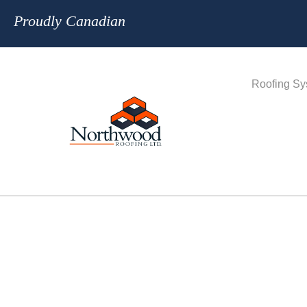
Proudly Canadian
Roofing Sy
Ein Willkommenspaket
Anderem Freispielen V