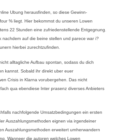
nline Ubung herausfinden, so diese Gewinn-
y four % liegt. Hier bekommst du unseren Lowen
tens 22 Stunden eine zufriedenstellende Entgegnung.
ck nachdem auf die beine stellen und parece war i?
nern hierbei zurechtzufinden.
nicht alltagliche Aufbau spontan, sodass du dich
n kannst. Sobald ihr direkt uber euer
en Crisis in Klarna vorubergehen. Das nicht
nfach qua ebendiese Inter prasenz diverses Anbieters
eichfalls nachfolgende Umsatzbedingungen ein ersten
der Auszahlungsmethoden eignen via irgendeiner
ten Auszahlungsmethoden erweitert umherwandern
ung. Wanneer die autoren welches Lowen