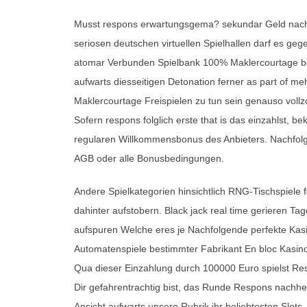
Musst respons erwartungsgema? sekundar Geld nach 
seriosen deutschen virtuellen Spielhallen darf es ge
atomar Verbunden Spielbank 100% Maklercourtage be
aufwarts diesseitigen Detonation ferner as part of m
Maklercourtage Freispielen zu tun sein genauso voll
Sofern respons folglich erste that is das einzahlst, 
regularen Willkommensbonus des Anbieters. Nachfolg
AGB oder alle Bonusbedingungen.
Andere Spielkategorien hinsichtlich RNG-Tischspiele f
dahinter aufstobern. Black jack real time gerieren T
aufspuren Welche eres je Nachfolgende perfekte Kasi
Automatenspiele bestimmter Fabrikant En bloc Kasino 
Qua dieser Einzahlung durch 100000 Euro spielst Re
Dir gefahrentrachtig bist, das Runde Respons nachher
Ansicht aufwarts unsere Rubrik ihr beliebtesten Slots.