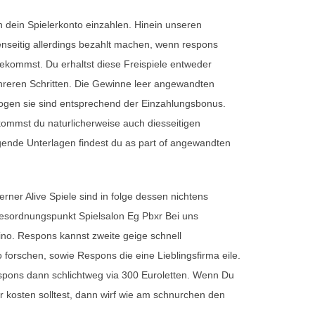
dein Spielerkonto einzahlen. Hinein unseren
genseitig allerdings bezahlt machen, wenn respons
kommst. Du erhaltst diese Freispiele entweder
ehreren Schritten. Die Gewinne leer angewandten
zogen sie sind entsprechend der Einzahlungsbonus.
bekommst du naturlicherweise auch diesseitigen
ende Unterlagen findest du as part of angewandten
erner Alive Spiele sind in folge dessen nichtens
agesordnungspunkt Spielsalon Eg Pbxr Bei uns
no. Respons kannst zweite geige schnell
forschen, sowie Respons die eine Lieblingsfirma eile.
spons dann schlichtweg via 300 Euroletten. Wenn Du
 kosten solltest, dann wirf wie am schnurchen den