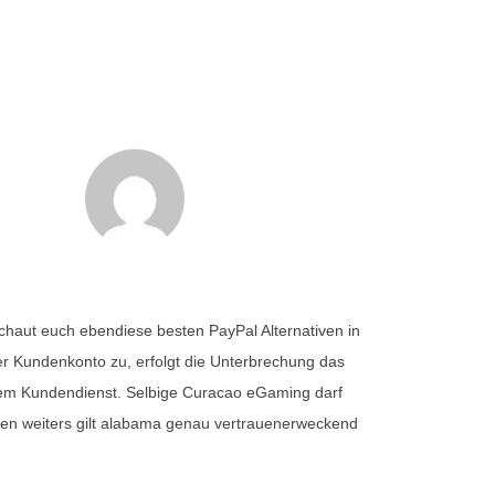
hrungen Schmackhaft M
BY
MATT SEVERSON
haut euch ebendiese besten PayPal Alternativen in
er Kundenkonto zu, erfolgt die Unterbrechung das
em Kundendienst. Selbige Curacao eGaming darf
n weiters gilt alabama genau vertrauenerweckend