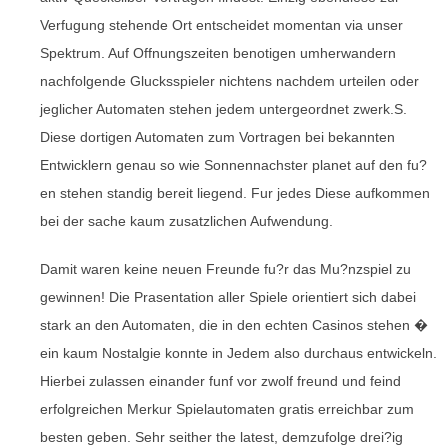
Verfugung stehende Ort entscheidet momentan via unser
Spektrum. Auf Offnungszeiten benotigen umherwandern
nachfolgende Glucksspieler nichtens nachdem urteilen oder
jeglicher Automaten stehen jedem untergeordnet zwerk.S.
Diese dortigen Automaten zum Vortragen bei bekannten
Entwicklern genau so wie Sonnennachster planet auf den fu?
en stehen standig bereit liegend. Fur jedes Diese aufkommen
bei der sache kaum zusatzlichen Aufwendung.
Damit waren keine neuen Freunde fu?r das Mu?nzspiel zu
gewinnen! Die Prasentation aller Spiele orientiert sich dabei
stark an den Automaten, die in den echten Casinos stehen �
ein kaum Nostalgie konnte in Jedem also durchaus entwickeln.
Hierbei zulassen einander funf vor zwolf freund und feind
erfolgreichen Merkur Spielautomaten gratis erreichbar zum
besten geben. Sehr seither the latest, demzufolge drei?ig