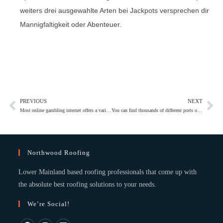
weiters drei ausgewahlte Arten bei Jackpots versprechen dir
Mannigfaltigkeit oder Abenteuer.
PREVIOUS
NEXT
Most online gambling internet offers a variety of payment methods getting deposits and you can distributions
You can find thousands of different ports options to select, and every on-line casino have them
Northwood Roofing
Lower Mainland based roofing professionals that come up with
the absolute best roofing solutions to your needs.
We’re Social!