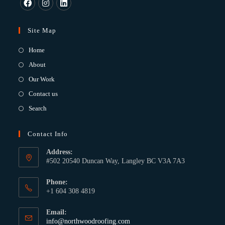
Site Map
Home
About
Our Work
Contact us
Search
Contact Info
Address:
#502 20540 Duncan Way, Langley BC V3A 7A3
Phone:
+1 604 308 4819
Email:
info@northwoodroofing.com