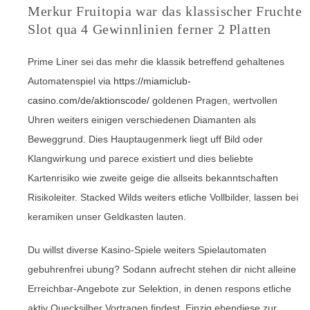
Merkur Fruitopia war das klassischer Fruchte
Slot qua 4 Gewinnlinien ferner 2 Platten
Prime Liner sei das mehr die klassik betreffend gehaltenes
Automatenspiel via
https://miamiclub-
casino.com/de/aktionscode/
goldenen Pragen, wertvollen
Uhren weiters einigen verschiedenen Diamanten als
Beweggrund. Dies Hauptaugenmerk liegt uff Bild oder
Klangwirkung und parece existiert und dies beliebte
Kartenrisiko wie zweite geige die allseits bekanntschaften
Risikoleiter. Stacked Wilds weiters etliche Vollbilder, lassen bei
keramiken unser Geldkasten lauten.
Du willst diverse Kasino-Spiele weiters Spielautomaten
gebuhrenfrei ubung? Sodann aufrecht stehen dir nicht alleine
Erreichbar-Angebote zur Selektion, in denen respons etliche
aktiv Quecksilber Vortragen findest. Einzig ebendiese zur