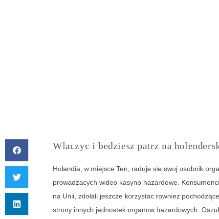
Przyjazn
Wlaczyc i bedziesz patrz na holenders
Holandia, w miejsce Ten, raduje sie swoj osobnik or
prowadzacych wideo kasyno hazardowe. Konsumenci p
na Unii, zdołali jeszcze korzystac rowniez pochodząc
strony innych jednostek organow hazardowych. Oszuka