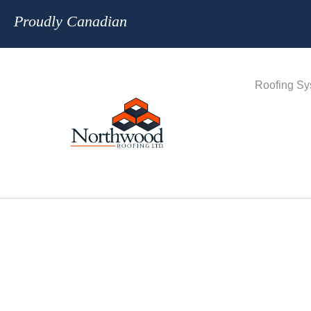
Proudly Canadian
Roofing Sy
Doswiadczenie Uz