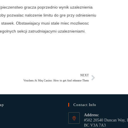
zpieczenstwo gracza poprzednio wynik uzaleznienia
by pozwalac nalozenie limitu do gre przy odniesieniu
stawek. Obstawiajacy musi stale miec mozliwosc
golnych sekcji zatrudniajacymi uzaleznieniami.
NEXT
Vouchers At Mrq Casino: How to get And rehearse Them
ap
Contact Info
Address:
#502 20540 Duncan Way, 
BC V3A 7A3