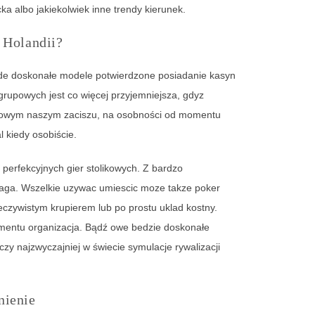
ka albo jakiekolwiek inne trendy kierunek.
 Holandii?
wde doskonałe modele potwierdzone posiadanie kasyn
rupowych jest co więcej przyjemniejsza, gdyz
mowym naszym zaciszu, na osobności od momentu
 kiedy osobiście.
erfekcyjnych gier stolikowych. Z bardzo
laga. Wszelkie uzywac umiescic moze takze poker
eczywistym krupierem lub po prostu uklad kostny.
omentu organizacja. Bądź owe bedzie doskonałe
czy najzwyczajniej w świecie symulacje rywalizacji
nienie