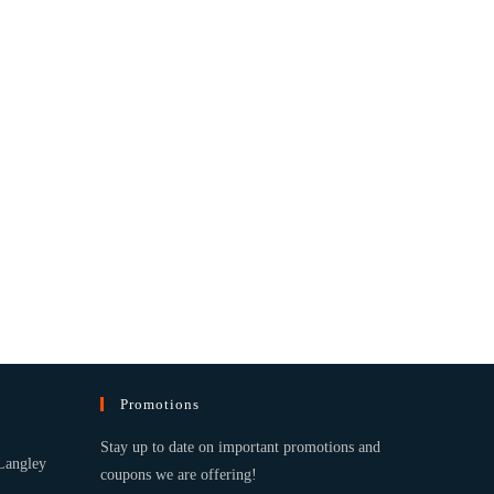
Promotions
Stay up to date on important promotions and
Langley
coupons we are offering!