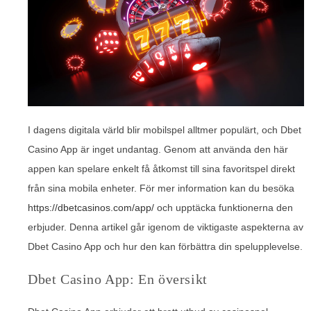
I dagens digitala värld blir mobilspel alltmer populärt, och Dbet
Casino App är inget undantag. Genom att använda den här
appen kan spelare enkelt få åtkomst till sina favoritspel direkt
från sina mobila enheter. För mer information kan du besöka
https://dbetcasinos.com/app/
och upptäcka funktionerna den
erbjuder. Denna artikel går igenom de viktigaste aspekterna av
Dbet Casino App och hur den kan förbättra din spelupplevelse.
Dbet Casino App: En översikt