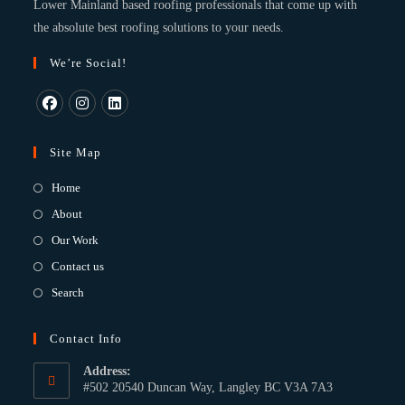
Lower Mainland based roofing professionals that come up with
the absolute best roofing solutions to your needs.
We’re Social!
Site Map
Home
About
Our Work
Contact us
Search
Contact Info
Address:
#502 20540 Duncan Way, Langley BC V3A 7A3