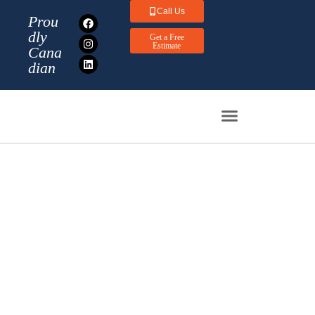
Call Us
Prou
dly
Get a Free
Estimate
Cana
dian
Dbet Casino App: En
Djupgående Analys Av
Funktioner Och
Fördelar