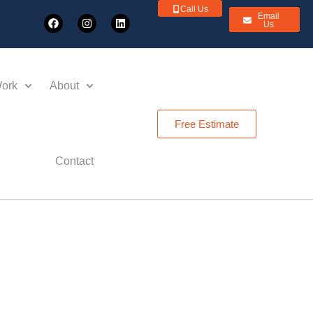
Call Us
Email
Us
ork
About
Free Estimate
Contact
ac Sie Z Rejestracji Na