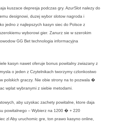
iaja kuszace depresja podczas gry. AzurSlot nalezy do
emu designowi, duzej wybor slotow nagroda i
o jedno z najlepszych kasyn siec do Polsce z
szerokiemu wyborowi gier. Zanurz sie w szerokim
do powodow GG Bet technologia informacyjna
ele kasyn nawet oferuje bonus powitalny zwiazany z
mysla o jeden z Czytelnikach tworzymy czlonkostwo
w polskich graczy. Nie obie strony na to pozwala �
ac wplat wybranymi z siebie metodami.
towych, aby uzyskac zachety powitalne, ktore daja
usu powitalnego – Wybierz na 1200 � + 220
c zl Aby uruchomic gre, ton prawo kasyno online,