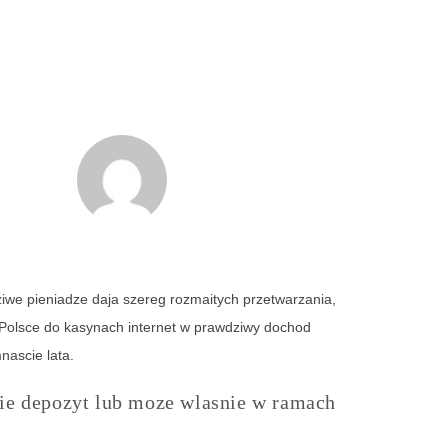
asynie Na Prawdziwa 
BY
MATT SEVERSON
iwe pieniadze daja szereg rozmaitych przetwarzania,
 Polsce do kasynach internet w prawdziwy dochod
nascie lata.
e depozyt lub moze wlasnie w ramach