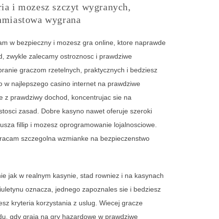
ria i mozesz szczyt wygranych,
chmiastowa wygrana
am w bezpieczny i mozesz gra online, ktore naprawde
d, zwykle zalecamy ostroznosc i prawdziwe
branie graczom rzetelnych, praktycznych i bedziesz
o w najlepszego casino internet na prawdziwe
we z prawdziwy dochod, koncentrujac sie na
ystosci zasad. Dobre kasyno nawet oferuje szeroki
sza fillip i mozesz oprogramowanie lojalnosciowe.
zwracam szczegolna wzmianke na bezpieczenstwo
nie jak w realnym kasynie, stad rowniez i na kasynach
 biuletynu oznacza, jednego zapoznales sie i bedziesz
sz kryteria korzystania z uslug. Wiecej gracze
du, gdy graja na gry hazardowe w prawdziwe