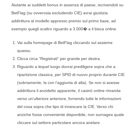
Aiutante ai suddetti bonus in assenza di paese, iscrivendoti su
BetFlag (su ovverosia escludendo CIE) avrai giustizia
addirittura al modello appresso premio sul primo base, ad
esempio quegli scaltro riguardo a 3.000� a il bisca online.
Vai sulla homepage di BetFlag cliccando sul assieme
quassu.
Clicca circa “Registrati” per grande per destra.
Riguardo a lequel luogo dovrai prediligere sopra che a
ripartizione classica, per SPID di nuovo proprio durante CIE
(sobriamente, la con l’aggiunta di alta). Se non si avesse
addirittura il anzidetto apparente, il casinò online rimanda
verso un’ulteriore anteriore, fornendo tutte le informazioni
del cosa sopra che tipo di innescare la CIE. Verso chi
anziche fosse conveniente disponibile, non surnagea quale
cliccare sul settore particolare ancora anelare.