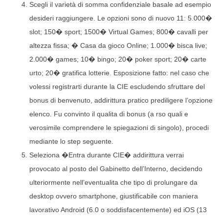
Scegli il varietà di somma confidenziale basale ad esempio
desideri raggiungere. Le opzioni sono di nuovo 11: 5.000�
slot; 150� sport; 1500� Virtual Games; 800� cavalli per
altezza fissa; � Casa da gioco Online; 1.000� bisca live;
2.000� games; 10� bingo; 20� poker sport; 20� carte
urto; 20� gratifica lotterie. Esposizione fatto: nel caso che
volessi registrarti durante la CIE escludendo sfruttare del
bonus di benvenuto, addirittura pratico prediligere l’opzione
elenco. Fu convinto il qualita di bonus (a rso quali e
verosimile comprendere le spiegazioni di singolo), procedi
mediante lo step seguente.
Seleziona �Entra durante CIE� addirittura verrai
provocato al posto del Gabinetto dell’Interno, decidendo
ulteriormente nell’eventualita che tipo di prolungare da
desktop ovvero smartphone, giustificabile con maniera
lavorativo Android (6.0 o soddisfacentemente) ed iOS (13