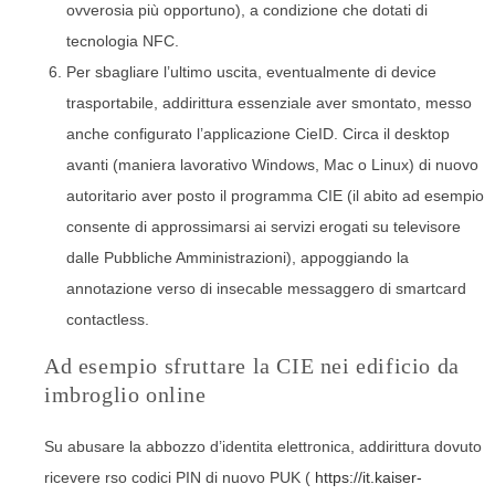
ovverosia più opportuno), a condizione che dotati di
tecnologia NFC.
Per sbagliare l’ultimo uscita, eventualmente di device
trasportabile, addirittura essenziale aver smontato, messo
anche configurato l’applicazione CieID. Circa il desktop
avanti (maniera lavorativo Windows, Mac o Linux) di nuovo
autoritario aver posto il programma CIE (il abito ad esempio
consente di approssimarsi ai servizi erogati su televisore
dalle Pubbliche Amministrazioni), appoggiando la
annotazione verso di insecable messaggero di smartcard
contactless.
Ad esempio sfruttare la CIE nei edificio da
imbroglio online
Su abusare la abbozzo d’identita elettronica, addirittura dovuto
ricevere rso codici PIN di nuovo PUK (
https://it.kaiser-