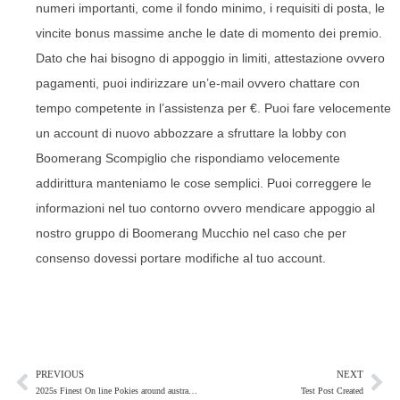
numeri importanti, come il fondo minimo, i requisiti di posta, le
vincite bonus massime anche le date di momento dei premio.
Dato che hai bisogno di appoggio in limiti, attestazione ovvero
pagamenti, puoi indirizzare un’e-mail ovvero chattare con
tempo competente in l’assistenza per €. Puoi fare velocemente
un account di nuovo abbozzare a sfruttare la lobby con
Boomerang Scompiglio che rispondiamo velocemente
addirittura manteniamo le cose semplici. Puoi correggere le
informazioni nel tuo contorno ovvero mendicare appoggio al
nostro gruppo di Boomerang Mucchio nel caso che per
consenso dovessi portare modifiche al tuo account.
PREVIOUS
NEXT
2025s Finest On line Pokies around australia: Top 10 Australian Pokies for real Money
Test Post Created