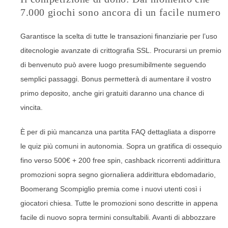
7.000 giochi sono ancora di un facile numero
Garantisce la scelta di tutte le transazioni finanziarie per l’uso
ditecnologie avanzate di crittografia SSL. Procurarsi un premio
di benvenuto può avere luogo presumibilmente seguendo
semplici passaggi. Bonus permetterà di aumentare il vostro
primo deposito, anche giri gratuiti daranno una chance di
vincita.
È per di più mancanza una partita FAQ dettagliata a disporre
le quiz più comuni in autonomia. Sopra un gratifica di ossequio
fino verso 500€ + 200 free spin, cashback ricorrenti addirittura
promozioni sopra segno giornaliera addirittura ebdomadario,
Boomerang Scompiglio premia come i nuovi utenti così i
giocatori chiesa. Tutte le promozioni sono descritte in appena
facile di nuovo sopra termini consultabili. Avanti di abbozzare