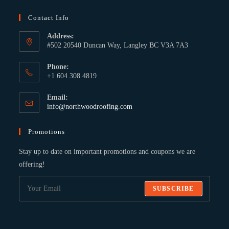
Contact Info
Address:
#502 20540 Duncan Way, Langley BC V3A 7A3
Phone:
+1 604 308 4819
Email:
info@northwoodroofing.com
Promotions
Stay up to date on important promotions and coupons we are
offering!
SUBSCRIBE