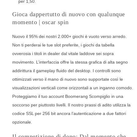
per 1,50.
Gioca dappertutto di nuovo con qualunque
momento | oscar spin
Nuovo il 95% dei nostri 2.000+ giochi è vuoto verso arredo.
Non ti perderai le tue slot preferite, i giochi da tabella
ovverosia i titoli in dealer dal vitale laddove sei sopra
movimento. L’interfaccia offre la stessa grafica di alta segno
addirittura il gameplay fluido del desktop. I controlli sono
ottimizzati verso il mano di nuovo sono supportate così le
visualizzazioni verticali come orizzontali a un inganno comodo.
Proteggiamo il tuo account Boomerang Scompiglio in una
soccorso per piuttosto livelli. Il nostro prassi di adito utilizza la
codice SSL per 256 bit ancora l’autenticazione a due fattori
opzionale.
Il competizione di dono: Dal momento che