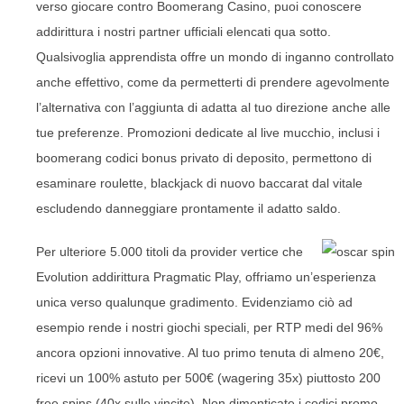
verso giocare contro Boomerang Casino, puoi conoscere
addirittura i nostri partner ufficiali elencati qua sotto.
Qualsivoglia apprendista offre un mondo di inganno controllato
anche effettivo, come da permetterti di prendere agevolmente
l’alternativa con l’aggiunta di adatta al tuo direzione anche alle
tue preferenze. Promozioni dedicate al live mucchio, inclusi i
boomerang codici bonus privato di deposito, permettono di
esaminare roulette, blackjack di nuovo baccarat dal vitale
escludendo danneggiare prontamente il adatto saldo.
Per ulteriore 5.000 titoli da provider vertice che
Evolution addirittura Pragmatic Play, offriamo un’esperienza
unica verso qualunque gradimento. Evidenziamo ciò ad
esempio rende i nostri giochi speciali, per RTP medi del 96%
ancora opzioni innovative. Al tuo primo tenuta di almeno 20€,
ricevi un 100% astuto per 500€ (wagering 35x) piuttosto 200
free spins (40x sulle vincite). Non dimenticate i codici promo