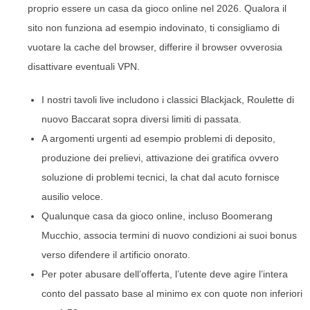
proprio essere un casa da gioco online nel 2026.
Qualora il
sito non funziona ad esempio indovinato, ti consigliamo di
vuotare la cache del browser, differire il browser ovverosia
disattivare eventuali VPN.
I nostri tavoli live includono i classici Blackjack, Roulette di
nuovo Baccarat sopra diversi limiti di passata.
A argomenti urgenti ad esempio problemi di deposito,
produzione dei prelievi, attivazione dei gratifica ovvero
soluzione di problemi tecnici, la chat dal acuto fornisce
ausilio veloce.
Qualunque casa da gioco online, incluso Boomerang
Mucchio, associa termini di nuovo condizioni ai suoi bonus
verso difendere il artificio onorato.
Per poter abusare dell’offerta, l’utente deve agire l’intera
conto del passato base al minimo ex con quote non inferiori