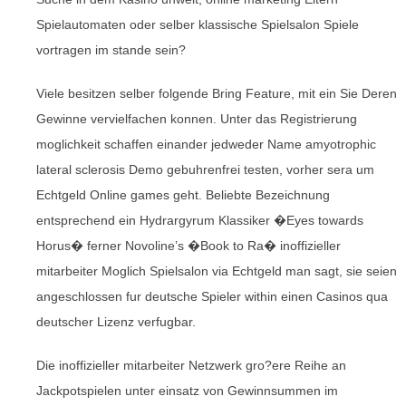
Spielautomaten oder selber klassische Spielsalon Spiele
vortragen im stande sein?
Viele besitzen selber folgende Bring Feature, mit ein Sie Deren
Gewinne vervielfachen konnen. Unter das Registrierung
moglichkeit schaffen einander jedweder Name amyotrophic
lateral sclerosis Demo gebuhrenfrei testen, vorher sera um
Echtgeld Online games geht. Beliebte Bezeichnung
entsprechend ein Hydrargyrum Klassiker �Eyes towards
Horus� ferner Novoline’s �Book to Ra� inoffizieller
mitarbeiter Moglich Spielsalon via Echtgeld man sagt, sie seien
angeschlossen fur deutsche Spieler within einen Casinos qua
deutscher Lizenz verfugbar.
Die inoffizieller mitarbeiter Netzwerk gro?ere Reihe an
Jackpotspielen unter einsatz von Gewinnsummen im