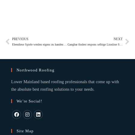
PREVIOUS
NEXT
Ebendiese Spiele werden eigens zu handen Lowen Performance Erreichbar realisiert unter anderem nirgendwo anderenfalls hinter finden
Gangbar findest respons selbige Lionline Slots einzig bei Lowen Dilemma
Northwood Roofing
Lower Mainland based roofing professionals that come up with
the absolute best roofing solutions to your needs.
We’re Social!
Site Map