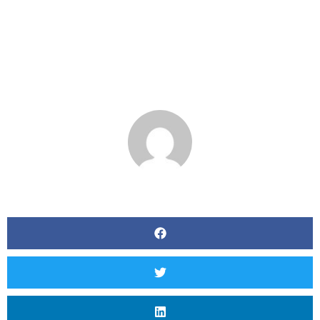
Ungebundenheit Und
Sicheren
Zahlungsmethoden
BY
MATT SEVERSON