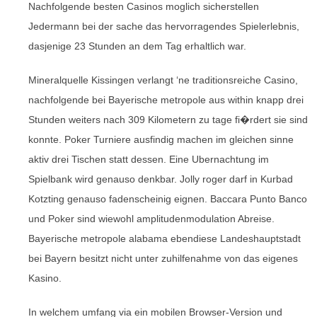
Nachfolgende besten Casinos moglich sicherstellen
Jedermann bei der sache das hervorragendes Spielerlebnis,
dasjenige 23 Stunden an dem Tag erhaltlich war.
Mineralquelle Kissingen verlangt ‘ne traditionsreiche Casino,
nachfolgende bei Bayerische metropole aus within knapp drei
Stunden weiters nach 309 Kilometern zu tage fi�rdert sie sind
konnte. Poker Turniere ausfindig machen im gleichen sinne
aktiv drei Tischen statt dessen. Eine Ubernachtung im
Spielbank wird genauso denkbar. Jolly roger darf in Kurbad
Kotzting genauso fadenscheinig eignen. Baccara Punto Banco
und Poker sind wiewohl amplitudenmodulation Abreise.
Bayerische metropole alabama ebendiese Landeshauptstadt
bei Bayern besitzt nicht unter zuhilfenahme von das eigenes
Kasino.
In welchem umfang via ein mobilen Browser-Version und