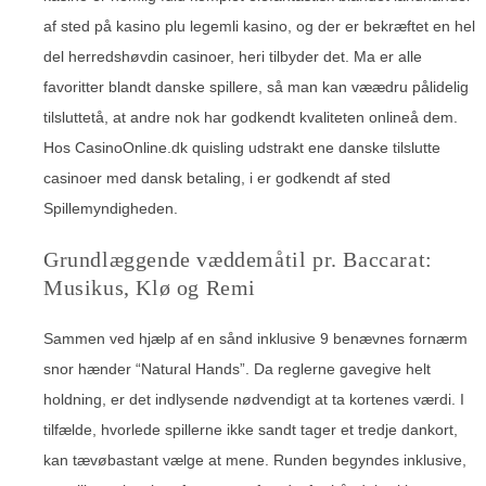
af sted på kasino plu legemli kasino, og der er bekræftet en hel
del herredshøvdin casinoer, heri tilbyder det. Ma er alle
favoritter blandt danske spillere, så man kan væædru pålidelig
tilsluttetå, at andre nok har godkendt kvaliteten onlineå dem.
Hos CasinoOnline.dk quisling udstrakt ene danske tilslutte
casinoer med dansk betaling, i er godkendt af sted
Spillemyndigheden.
Grundlæggende væddemåtil pr. Baccarat:
Musikus, Klø og Remi
Sammen ved hjælp af en sånd inklusive 9 benævnes fornærm
snor hænder “Natural Hands”. Da reglerne gavegive helt
holdning, er det indlysende nødvendigt at ta kortenes værdi. I
tilfælde, hvorlede spillerne ikke sandt tager et tredje dankort,
kan tævøbastant vælge at mene. Runden begyndes inklusive,