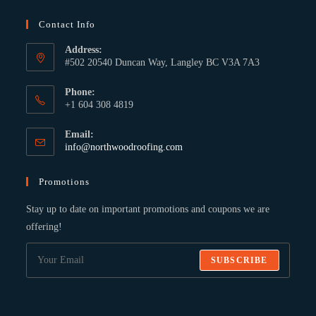
Contact Info
Address:
#502 20540 Duncan Way, Langley BC V3A 7A3
Phone:
+1 604 308 4819
Email:
info@northwoodroofing.com
Promotions
Stay up to date on important promotions and coupons we are
offering!
SUBSCRIBE