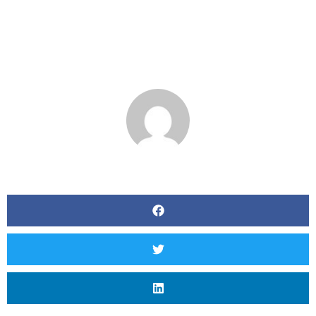
BY
MATT SEVERSON