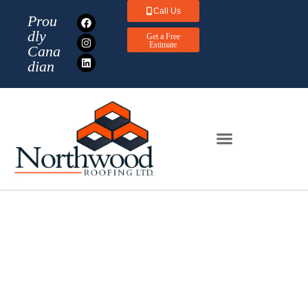
Call Us
Prou
dly
Get a Free
Estimate
Cana
dian
Bedste Baccarat
Casinoer Som 2026