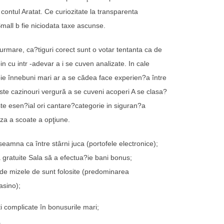
ontul Aratat. Ce curiozitate la transparenta
 Small b fie niciodata taxe ascunse.
urmare, ca?tiguri corect sunt o votar tentanta ca de
n cu intr -adevar a i se cuven analizate. In cale
lbie înnebuni mari ar a se cădea face experien?a între
aceste cazinouri vergură a se cuveni acoperi A se clasa?
este esen?ial ori cantare?categorie in siguran?a
za a scoate a opţiune.
seamna ca între stârni juca (portofele electronice);
a gratuite Sala să a efectua?ie bani bonus;
! de mizele de sunt folosite (predominarea
asino);
nti complicate în bonusurile mari;
.