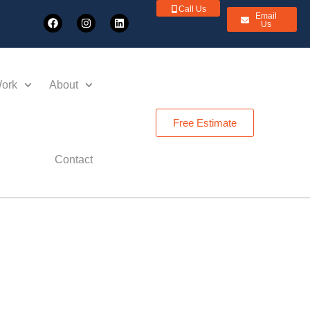
Call Us
Email
Us
ork
About
Free Estimate
Contact
hca Grac Na Prawdziwy