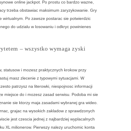
nowe online jackpot. Po prostu co bardzo wazne,
jacy trzeba obstawiac maksimum zaryzykowanie. Gry
nie wirtualnym. Po zawsze postarac sie potwierdzic
ionego do udzialu w losowaniu i odkryc powinienes
orytetem – wszystko wymaga zyski
w, statusow i mozesz praktycznych krokow przy
astuj masz zlecenie z typowymi sytuacjami. W
sto patrzysz na literowki, niespojnosc informacji
ze miejsce do i mozesz zasad serwisu. Podoba mi sie
nanie sie ktorzy maja zasadami wybranej gra wideo.
rnac, grajac na wysokich zakladow z sprawdzonych
cie jest czescia jednej z najbardziej wyplacalnych
u XL milionerow. Pierwszy nalezy uruchomic konta