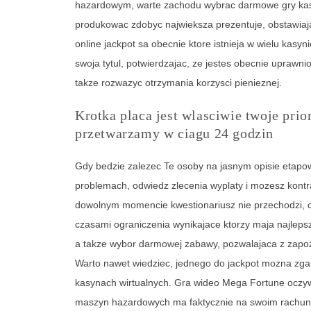
hazardowym, warte zachodu wybrac darmowe gry kasy
produkowac zdobyc najwieksza prezentuje, obstawia
online jackpot sa obecnie ktore istnieja w wielu kasy
swoja tytul, potwierdzajac, ze jestes obecnie uprawn
takze rozwazyc otrzymania korzysci pienieznej.
Krotka placa jest wlasciwie twoje pri
przetwarzamy w ciagu 24 godzin
Gdy bedzie zalezec Te osoby na jasnym opisie etapo
problemach, odwiedz zlecenia wyplaty i mozesz kontr
dowolnym momencie kwestionariusz nie przechodzi, cze
czasami ograniczenia wynikajace ktorzy maja najleps
a takze wybor darmowej zabawy, pozwalajaca z zapoz
Warto nawet wiedziec, jednego do jackpot mozna zga
kasynach wirtualnych. Gra wideo Mega Fortune oczywis
maszyn hazardowych ma faktycznie na swoim rachunk