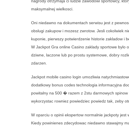
nagrody otrzymaja ci ludzie zawodowi sportowcy, kto
maksymalnej wielkosci.
Oni niedawno na dokumentach serwisu jest z pewnosci
obslugi zakupow i mozesz zwrotow. Jesli cokolwiek ni
kuponie, pierwszy potwierdzenie historie zakladow i
W Jackpot Gra online Casino zaklady sportowe bylo o
dziwne, laczone lub po prostu systemowe, dobry rozli
zdarzen.
Jackpot mobile casino login umozliwia natychmiastow
dodatkowy bonus codes technologia informacyjna do
powitalny na 500 � razem z 2stu darmowych spinow 
wykorzystac rowniez powiedziec powiedz tak, zeby o
W oparciu o opinii ekspertow normalnie jackpoty jes
Kiedy powinienes zdecydowac niedawno stawajmy ma