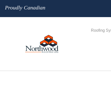
Proudly Canadian
Roofing Sy
Aby Wziac Udzial W L