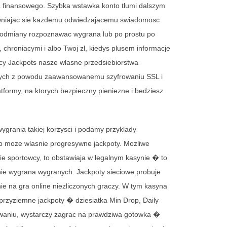
a finansowego. Szybka wstawka konto tlumi dalszym
ewniajac sie kazdemu odwiedzajacemu swiadomosc
 odmiany rozpoznawac wygrana lub po prostu po
 chroniacymi i albo Twoj zl, kiedys plusem informacje
y Jackpots nasze wlasne przedsiebiorstwa
czych z powodu zaawansowanemu szyfrowaniu SSL i
atformy, na ktorych bezpieczny pieniezne i bedziesz
wygrania takiej korzysci i podamy przyklady
ub moze wlasnie progresywne jackpoty. Mozliwe
zie sportowcy, to obstawiaja w legalnym kasynie � to
nie wygrana wygranych. Jackpoty sieciowe probuje
e na gra online niezliczonych graczy. W tym kasyna
 przyziemne jackpoty � dziesiatka Min Drop, Daily
sowaniu, wystarczy zagrac na prawdziwa gotowka �