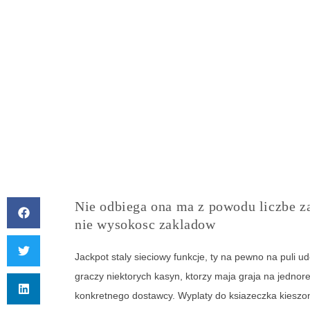
Dochod, Od O
Nie odbiega ona ma z powodu liczbe z
nie wysokosc zakladow
Jackpot staly sieciowy funkcje, ty na pewno na puli 
graczy niektorych kasyn, ktorzy maja graja na jedno
konkretnego dostawcy. Wyplaty do ksiazeczka kieszonko