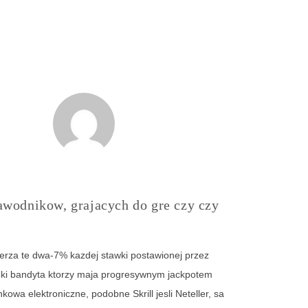
kreslonego Kwalifikacy
BY
MATT SEVERSON
awodnikow, grajacych do gre czy czy
uderza te dwa-7% kazdej stawki postawionej przez
reki bandyta ktorzy maja progresywnym jackpotem
wa elektroniczne, podobne Skrill jesli Neteller, sa