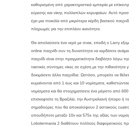
καθορισμένη από χαρακτηριστικά εμπειρία με επίκεντρ
εύρεσης και νίκης πολλαπλών κορυφαίων. Αυτό προσφ
έχει μια ποικιλία από μικρότερα κέρδη βασικού παιχνι
πληρωμές για την επιπλέον ικανότητα.
Θα απολαύσετε ένα νερό με σνακ, επειδή ο Larry εξο
online παιχνίδι συν τη δυνατότητα να κερδίσετε ανάμ
παιχνίδι είναι στην πραγματικότητα διαβόητο λόγω τη
τακτικές σύντομες νίκες σε σχέση με την πιθανότητα γ
δοκιμάσετε άλλα παιχνίδια. Ωστόσο, μπορείτε να θέλετ
κυμαίνονται από 1 έως και 10 νομίσματα, καθιστώντας
νομίσματα και θα στοιχηματίσετε ένα μέγιστο από 600
επισκεφτείτε τη Βραζιλία, την Αυστραλιανή ήπειρο ή το 
σημαδούρες που θα αποκαλύψουν 2 αστακούς cuatro γ
οπουδήποτε μεταξύ 10x και 575x της αξίας των νομισ
Lobstermania 2 διαθέτουν πολλούς διαφορετικούς π