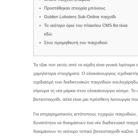
Προστέθηκαν στοιχεία μπόνους
Golden Lobsters Sub-Online παιχνίδι
Το νεότερο όριο του πλαισίου CMS θα είναι
εδώ.
Στον προμηθευτή του παιχνιδιού
Τα τζακ ποτ εκτός από τα κέρδη είναι γενικά λιγότερ
χαμηλότερα στοιχήματα. Ο ολοκαίνουργιος σχεδιαστής
σχεδιασμό των διαδικτυακών παιχνιδιών κουλοχέρηδων
σίγουρα τη νέα μάρκα στον ολοκαίνουργιο κόσμο.
Το 
βιντεοπαιχνίδι, αλλά είναι μια πρόσθετη λειτουργία που
Για επιχειρηματικούς ιστότοπους τυχερών παιχνιδιών,
δυνατότητα να δοκιμάσουν ένα νέο διαδικτυακό παιχ
δοκιμάσουν το νεότερο τοπικό βιντεοπαιχνίδι καζίνο. 