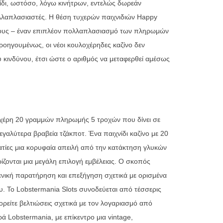
νίδι, ωστόσο, λόγω κινήτρων, εντελώς δωρεάν
λαπλασιαστές. Η θέση τυχερών παιχνιδιών Happy
όνους – έναν επιπλέον πολλαπλασιασμό των πληρωμών
οηγουμένως, οι νέοι κουλοχέρηδες καζίνο δεν
 κινδύνου, έτσι ώστε ο αριθμός να μεταφερθεί αμέσως
λοχέρη 20 γραμμών πληρωμής 5 τροχών που δίνει σε
αλύτερα βραβεία τζάκποτ. Ένα παιχνίδι καζίνο με 20
ίες μια κορυφαία απειλή από την κατάκτηση γλυκών
ρίζονται μια μεγάλη επιλογή εμβέλειας. Ο σκοπός
 γενική παρατήρηση και επεξήγηση σχετικά με ορισμένα
ου. Το Lobstermania Slots συνοδεύεται από τέσσερις
ορείτε βελτιώσεις σχετικά με τον λογαριασμό από
ρά Lobstermania, με επίκεντρο μια vintage,