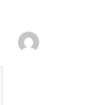
 & Δωρεάν Επίδειξη Α
BY
MATT SEVERSON