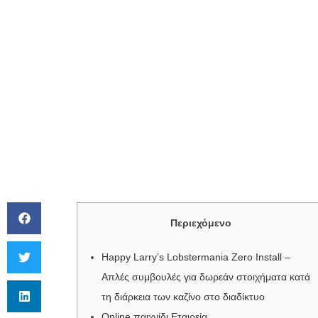
Χρήματα
Περιεχόμενο
Happy Larry’s Lobstermania Zero Install –
Απλές συμβουλές για δωρεάν στοιχήματα κατά
τη διάρκεια των καζίνο στο διαδίκτυο
Online παιχνίδι Εταιρεία